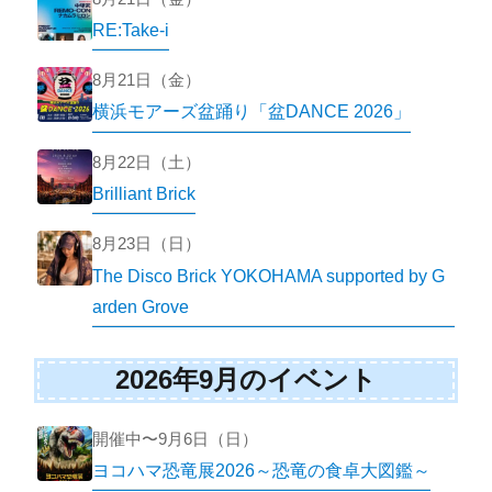
RE:Take-i
8月21日（金）
横浜モアーズ盆踊り「盆DANCE 2026」
8月22日（土）
Brilliant Brick
8月23日（日）
The Disco Brick YOKOHAMA supported by G
arden Grove
2026年9月のイベント
開催中〜9月6日（日）
ヨコハマ恐竜展2026～恐竜の食卓大図鑑～