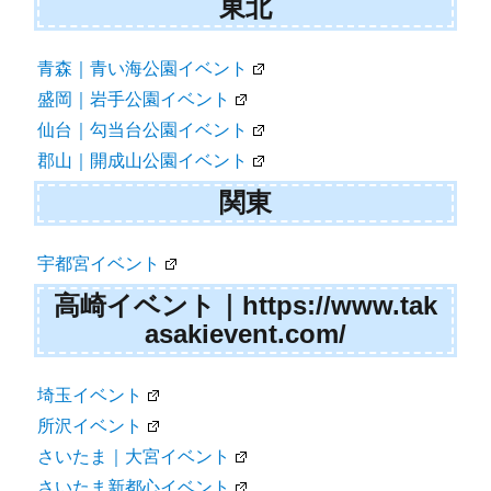
東北
青森｜青い海公園イベント
盛岡｜岩手公園イベント
仙台｜勾当台公園イベント
郡山｜開成山公園イベント
関東
宇都宮イベント
高崎イベント｜https://www.tak
asakievent.com/
埼玉イベント
所沢イベント
さいたま｜大宮イベント
さいたま新都心イベント