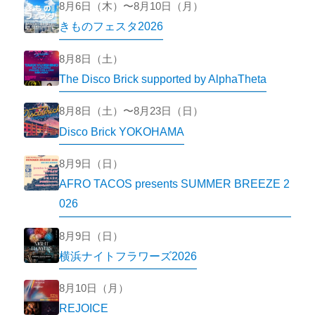
8月6日（木）〜8月10日（月）
きものフェスタ2026
8月8日（土）
The Disco Brick supported by AlphaTheta
8月8日（土）〜8月23日（日）
Disco Brick YOKOHAMA
8月9日（日）
AFRO TACOS presents SUMMER BREEZE 2
026
8月9日（日）
横浜ナイトフラワーズ2026
8月10日（月）
REJOICE