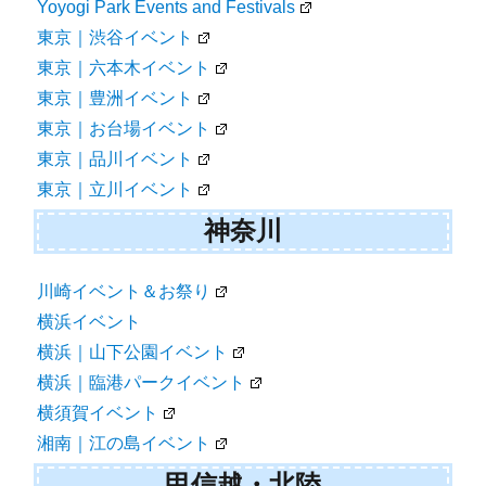
Yoyogi Park Events and Festivals
東京｜渋谷イベント
東京｜六本木イベント
東京｜豊洲イベント
東京｜お台場イベント
東京｜品川イベント
東京｜立川イベント
神奈川
川崎イベント＆お祭り
横浜イベント
横浜｜山下公園イベント
横浜｜臨港パークイベント
横須賀イベント
湘南｜江の島イベント
甲信越・北陸