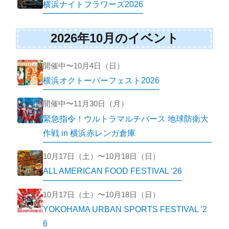
横浜ナイトフラワーズ2026
2026年10月のイベント
開催中〜10月4日（日）
横浜オクトーバーフェスト2026
開催中〜11月30日（月）
緊急指令！ウルトラマルチバース 地球防衛大
作戦 in 横浜赤レンガ倉庫
10月17日（土）〜10月18日（日）
ALL AMERICAN FOOD FESTIVAL ’26
10月17日（土）〜10月18日（日）
YOKOHAMA URBAN SPORTS FESTIVAL ’2
6