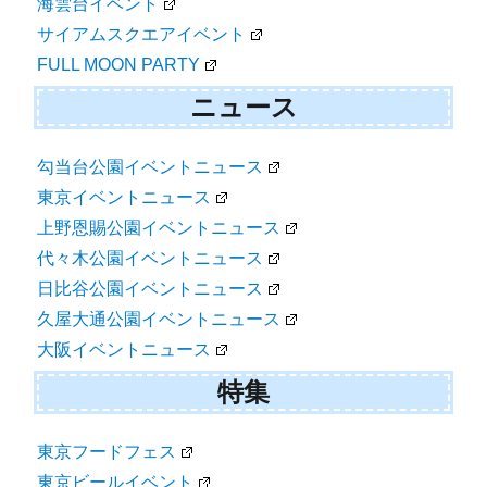
海雲台イベント
サイアムスクエアイベント
FULL MOON PARTY
ニュース
勾当台公園イベントニュース
東京イベントニュース
上野恩賜公園イベントニュース
代々木公園イベントニュース
日比谷公園イベントニュース
久屋大通公園イベントニュース
大阪イベントニュース
特集
東京フードフェス
東京ビールイベント