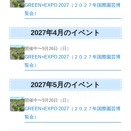
GREEN×EXPO 2027（２０２７年国際園芸博
覧会）
2027年4月のイベント
開催中〜9月26日（日）
GREEN×EXPO 2027（２０２７年国際園芸博
覧会）
2027年5月のイベント
開催中〜9月26日（日）
GREEN×EXPO 2027（２０２７年国際園芸博
覧会）