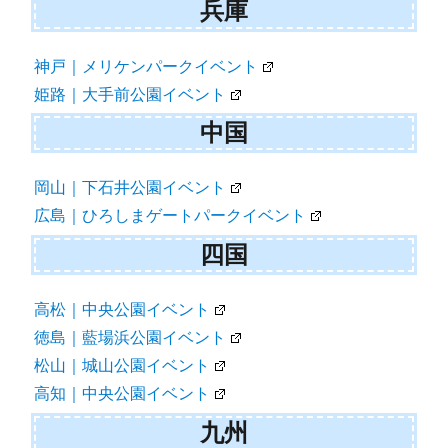
兵庫
神戸｜メリケンパークイベント
姫路｜大手前公園イベント
中国
岡山｜下石井公園イベント
広島｜ひろしまゲートパークイベント
四国
高松｜中央公園イベント
徳島｜藍場浜公園イベント
松山｜城山公園イベント
高知｜中央公園イベント
九州