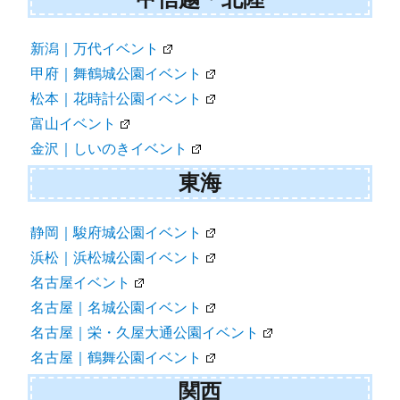
新潟｜万代イベント
甲府｜舞鶴城公園イベント
松本｜花時計公園イベント
富山イベント
金沢｜しいのきイベント
東海
静岡｜駿府城公園イベント
浜松｜浜松城公園イベント
名古屋イベント
名古屋｜名城公園イベント
名古屋｜栄・久屋大通公園イベント
名古屋｜鶴舞公園イベント
関西