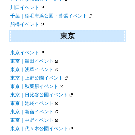
川口イベント
千葉｜稲毛海浜公園・幕張イベント
船橋イベント
東京
東京イベント
東京｜墨田イベント
東京｜浅草イベント
東京｜上野公園イベント
東京｜秋葉原イベント
東京｜日比谷公園イベント
東京｜池袋イベント
東京｜新宿イベント
東京｜中野イベント
東京｜代々木公園イベント