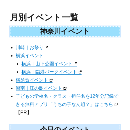
月別イベント一覧
神奈川イベント
川崎｜お祭り
横浜イベント
横浜｜山下公園イベント
横浜｜臨港パークイベント
横須賀イベント
湘南｜江の島イベント
子どもの学校名・クラス・担任名を12年分記録で
きる無料アプリ「うちの子なん組？」はこちら
【PR】
今日のイベント