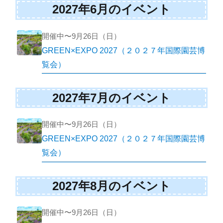
2027年6月のイベント
開催中〜9月26日（日）
GREEN×EXPO 2027（２０２７年国際園芸博
覧会）
2027年7月のイベント
開催中〜9月26日（日）
GREEN×EXPO 2027（２０２７年国際園芸博
覧会）
2027年8月のイベント
開催中〜9月26日（日）