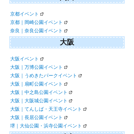
京都イベント
京都｜岡崎公園イベント
奈良｜奈良公園イベント
大阪
大阪イベント
大阪｜万博公園イベント
大阪｜うめきたパークイベント
大阪｜扇町公園イベント
大阪｜中之島公園イベント
大阪｜大阪城公園イベント
大阪｜てんしば・天王寺イベント
大阪｜長居公園イベント
堺｜大仙公園・浜寺公園イベント