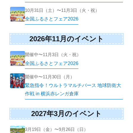
10月31日（土）〜11月3日（火・祝）
全国ふるさとフェア2026
2026年11月のイベント
開催中〜11月3日（火・祝）
全国ふるさとフェア2026
開催中〜11月30日（月）
緊急指令！ウルトラマルチバース 地球防衛大
作戦 in 横浜赤レンガ倉庫
2027年3月のイベント
3月19日（金）〜9月26日（日）