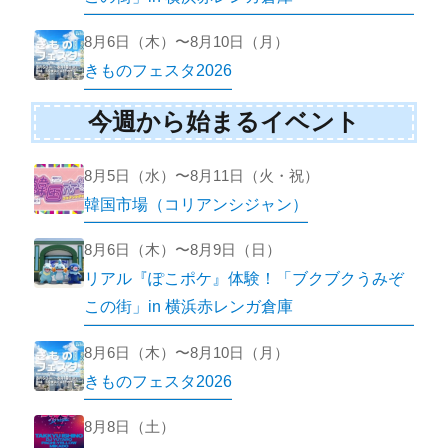
8月6日（木）〜8月10日（月）
きものフェスタ2026
今週から始まるイベント
8月5日（水）〜8月11日（火・祝）
韓国市場（コリアンシジャン）
8月6日（木）〜8月9日（日）
リアル『ぽこポケ』体験！「ブクブクうみぞ
この街」in 横浜赤レンガ倉庫
8月6日（木）〜8月10日（月）
きものフェスタ2026
8月8日（土）