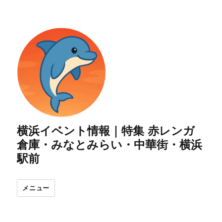
横浜イベント情報｜特集 赤レンガ
倉庫・みなとみらい・中華街・横浜
駅前
メニュー