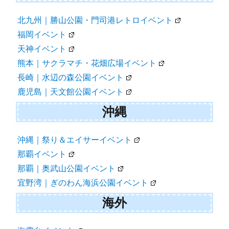
北九州｜勝山公園・門司港レトロイベント
福岡イベント
天神イベント
熊本｜サクラマチ・花畑広場イベント
長崎｜水辺の森公園イベント
鹿児島｜天文館公園イベント
沖縄
沖縄｜祭り＆エイサーイベント
那覇イベント
那覇｜奥武山公園イベント
宜野湾｜ぎのわん海浜公園イベント
海外