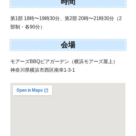
時間
第1部 18時〜19時30分、第2部 20時〜21時30分（2
部制・各90分）
会場
モアーズBBQビアガーデン（横浜モアーズ屋上）
神奈川県横浜市西区南幸1-3-1