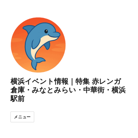
横浜イベント情報｜特集 赤レンガ
倉庫・みなとみらい・中華街・横浜
駅前
メニュー