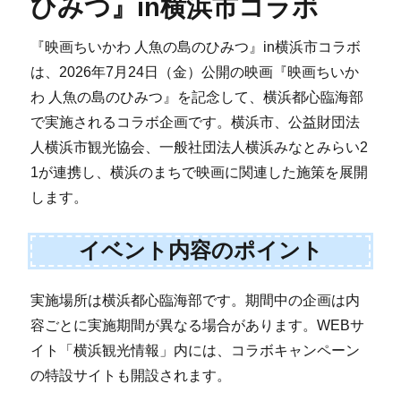
ひみつ』in横浜市コラボ
『映画ちいかわ 人魚の島のひみつ』in横浜市コラボ
は、2026年7月24日（金）公開の映画『映画ちいか
わ 人魚の島のひみつ』を記念して、横浜都心臨海部
で実施されるコラボ企画です。横浜市、公益財団法
人横浜市観光協会、一般社団法人横浜みなとみらい2
1が連携し、横浜のまちで映画に関連した施策を展開
します。
イベント内容のポイント
実施場所は横浜都心臨海部です。期間中の企画は内
容ごとに実施期間が異なる場合があります。WEBサ
イト「横浜観光情報」内には、コラボキャンペーン
の特設サイトも開設されます。