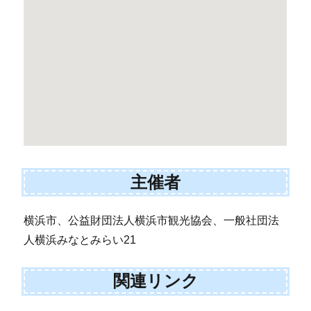
主催者
横浜市、公益財団法人横浜市観光協会、一般社団法
人横浜みなとみらい21
関連リンク