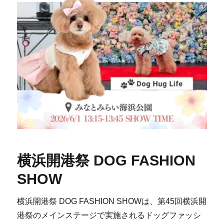
横浜開港祭 DOG FASHION
SHOW
横浜開港祭 DOG FASHION SHOWは、第45回横浜開
港祭のメインステージで実施されるドッグファッシ