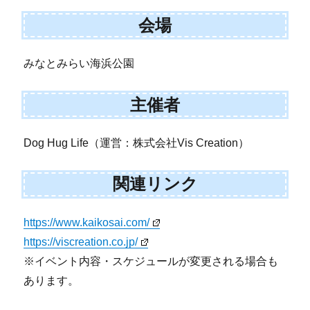
会場
みなとみらい海浜公園
主催者
Dog Hug Life（運営：株式会社Vis Creation）
関連リンク
https://www.kaikosai.com/
https://viscreation.co.jp/
※イベント内容・スケジュールが変更される場合も
あります。