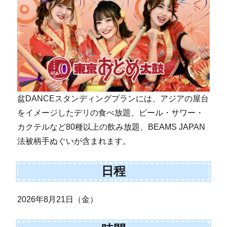
盆DANCEスタンディングプランには、アジアの屋台
をイメージしたデリの食べ放題、ビール・サワー・
カクテルなど80種以上の飲み放題、BEAMS JAPAN
法被柄手ぬぐいが含まれます。
日程
2026年8月21日（金）