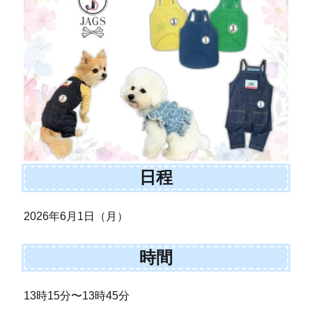
日程
2026年6月1日（月）
時間
13時15分〜13時45分