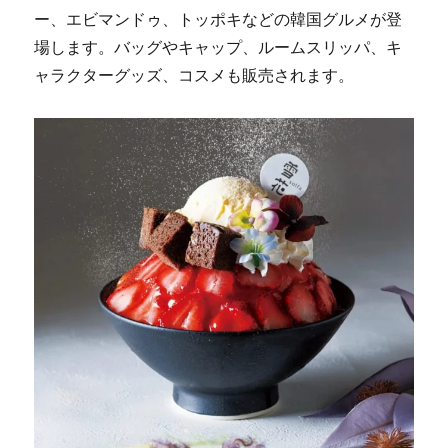
ー、エビマンドゥ、トッポキなどの韓国グルメが登
場します。バッグやキャップ、ルームスリッパ、キ
ャラクターグッズ、コスメも販売されます。