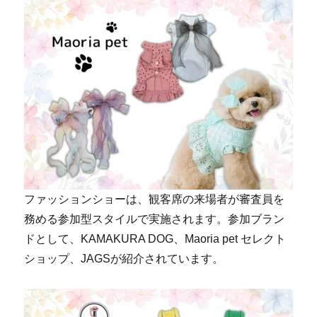
ファッションショーは、観客席の来場者が審査員を
務める参加型スタイルで実施されます。参加ブラン
ドとして、KAMAKURA DOG、Maoria pet セレクト
ショップ、JAGSが紹介されています。