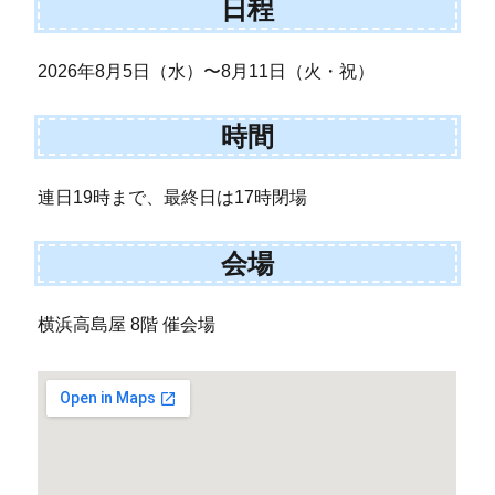
日程
2026年8月5日（水）〜8月11日（火・祝）
時間
連日19時まで、最終日は17時閉場
会場
横浜高島屋 8階 催会場