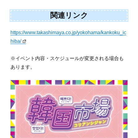
関連リンク
https://www.takashimaya.co.jp/yokohama/kankoku_ic
hiba/
※イベント内容・スケジュールが変更される場合も
あります。