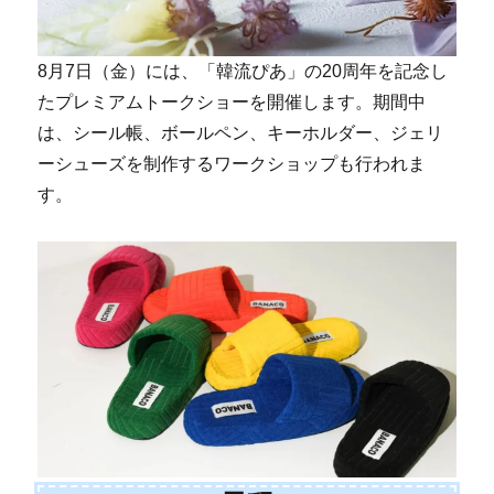
8月7日（金）には、「韓流ぴあ」の20周年を記念し
たプレミアムトークショーを開催します。期間中
は、シール帳、ボールペン、キーホルダー、ジェリ
ーシューズを制作するワークショップも行われま
す。