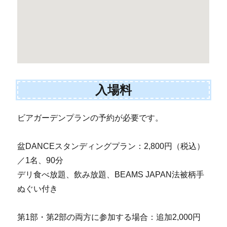
入場料
ビアガーデンプランの予約が必要です。
盆DANCEスタンディングプラン：2,800円（税込）
／1名、90分
デリ食べ放題、飲み放題、BEAMS JAPAN法被柄手
ぬぐい付き
第1部・第2部の両方に参加する場合：追加2,000円