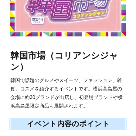
韓国市場（コリアンシジャ
ン）
韓国で話題のグルメやスイーツ、ファッション、雑
貨、コスメを紹介するイベントです。横浜高島屋の
会場に約30ブランドが出店し、初登場ブランドや横
浜高島屋限定商品も展開されます。
イベント内容のポイント