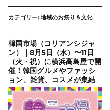
カテゴリー:
地域のお祭り＆文化
韓国市場（コリアンシジャ
ン）｜8月5日（水）〜11日
（火・祝）に横浜高島屋で開
催！韓国グルメやファッシ
ョン、雑貨、コスメが集結