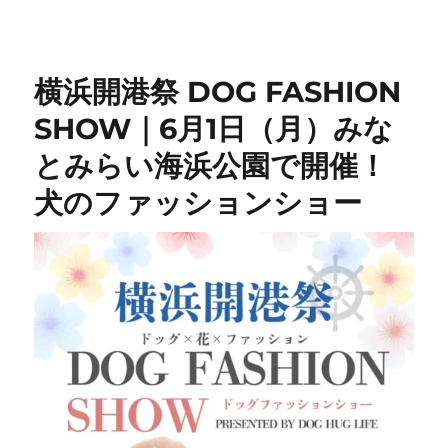
リ
ー
横浜開港祭 DOG FASHION
SHOW｜6月1日（月）みな
とみらい海浜公園で開催！
犬のファッションショー