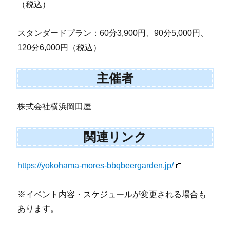
（税込）
スタンダードプラン：60分3,900円、90分5,000円、
120分6,000円（税込）
主催者
株式会社横浜岡田屋
関連リンク
https://yokohama-mores-bbqbeergarden.jp/
※イベント内容・スケジュールが変更される場合も
あります。