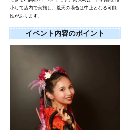
小して店内で実施し、荒天の場合は中止となる可能
性があります。
イベント内容のポイント