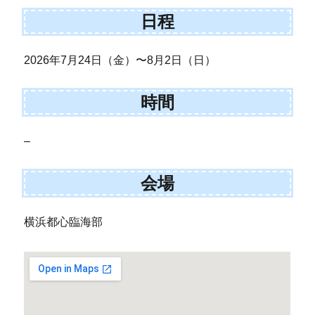
日程
2026年7月24日（金）〜8月2日（日）
時間
–
会場
横浜都心臨海部