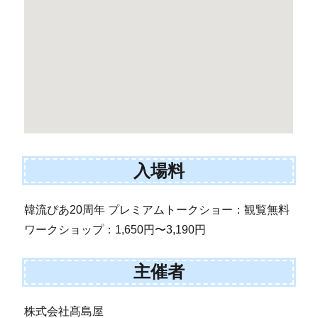
入場料
韓流ぴあ20周年 プレミアムトークショー：観覧無料
ワークショップ：1,650円〜3,190円
主催者
株式会社髙島屋