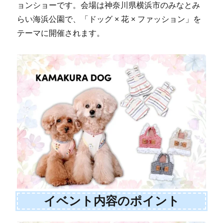
ョンショーです。会場は神奈川県横浜市のみなとみ
らい海浜公園で、「ドッグ × 花 × ファッション」を
テーマに開催されます。
イベント内容のポイント