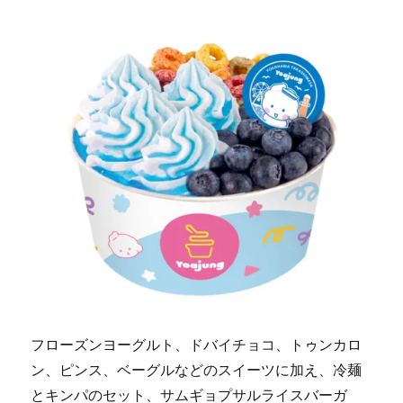
フローズンヨーグルト、ドバイチョコ、トゥンカロ
ン、ピンス、ベーグルなどのスイーツに加え、冷麺
とキンパのセット、サムギョプサルライスバーガ