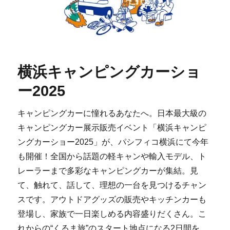
横浜キャンピングカーショ
ー2025
キャンピングカーに憧れるあなたへ。日本最大級の
キャンピングカー展示販売イベント「横浜キャンピ
ングカーショー2025」が、パシフィコ横浜にて今年
も開催！全国から話題の軽キャンや輸入モデル、ト
レーラーまで多彩なキャンピングカーが集結。見
て、触れて、話して、理想の一台を見つけるチャン
スです。アウトドアグッズの販売やキッチンカーも
登場し、家族で一日楽しめる内容盛りだくさん。こ
れからの“くるま旅”のスタート地点になる2日間を、