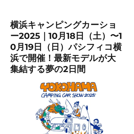
横浜キャンピングカーショ
ー2025｜10月18日（土）〜1
0月19日（日）パシフィコ横
浜で開催！最新モデルが大
集結する夢の2日間