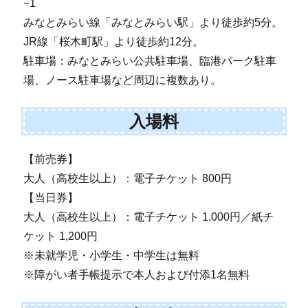
−1
みなとみらい線「みなとみらい駅」より徒歩約5分。
JR線「桜木町駅」より徒歩約12分。
駐車場：みなとみらい公共駐車場、臨港パーク駐車
場、ノース駐車場など周辺に複数あり。
入場料
【前売券】
大人（高校生以上）：電子チケット 800円
【当日券】
大人（高校生以上）：電子チケット 1,000円／紙チ
ケット 1,200円
※未就学児・小学生・中学生は無料
※障がい者手帳提示で本人および付添1名無料