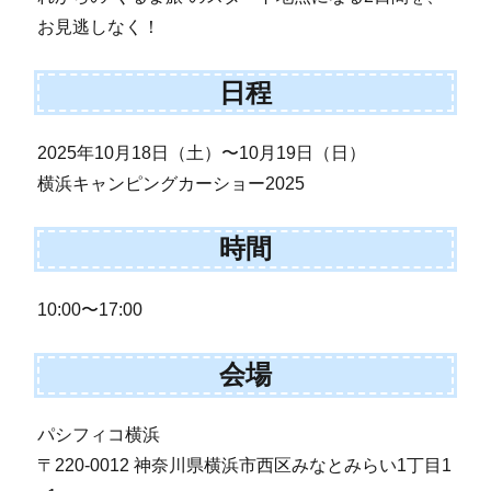
お見逃しなく！
日程
2025年10月18日（土）〜10月19日（日）
横浜キャンピングカーショー2025
時間
10:00〜17:00
会場
パシフィコ横浜
〒220-0012 神奈川県横浜市西区みなとみらい1丁目1