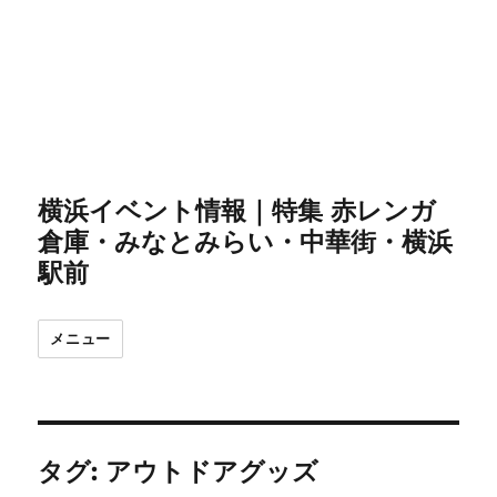
横浜イベント情報｜特集 赤レンガ
倉庫・みなとみらい・中華街・横浜
駅前
メニュー
タグ:
アウトドアグッズ