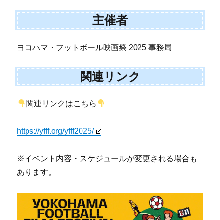
主催者
ヨコハマ・フットボール映画祭 2025 事務局
関連リンク
関連リンクはこちら
https://yfff.org/yfff2025/
※イベント内容・スケジュールが変更される場合も
あります。