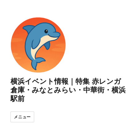
横浜イベント情報｜特集 赤レンガ
倉庫・みなとみらい・中華街・横浜
駅前
メニュー