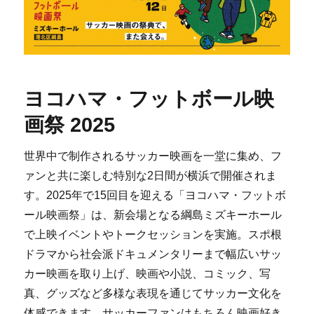
ヨコハマ・フットボール映
画祭 2025
世界中で制作されるサッカー映画を一堂に集め、フ
ァンと共に楽しむ特別な2日間が横浜で開催されま
す。2025年で15回目を迎える「ヨコハマ・フットボ
ール映画祭」は、新会場となる綱島ミズキーホール
で上映イベントやトークセッションを実施。スポ根
ドラマから社会派ドキュメンタリーまで幅広いサッ
カー映画を取り上げ、映画や小説、コミック、写
真、グッズなど多様な表現を通じてサッカー文化を
体感できます。サッカーファンはもちろん映画好き