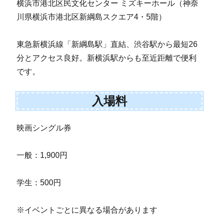
横浜市港北区民文化センター ミズキーホール（神奈
川県横浜市港北区新綱島スクエア4・5階）
東急新横浜線「新綱島駅」直結、渋谷駅から最短26
分とアクセス良好。新横浜駅からも至近距離で便利
です。
入場料
映画シングル券
一般：1,900円
学生：500円
※イベントごとに異なる場合があります