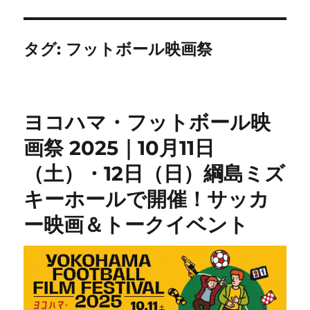
タグ:
フットボール映画祭
ヨコハマ・フットボール映
画祭 2025｜10月11日
（土）・12日（日）綱島ミズ
キーホールで開催！サッカ
ー映画＆トークイベント