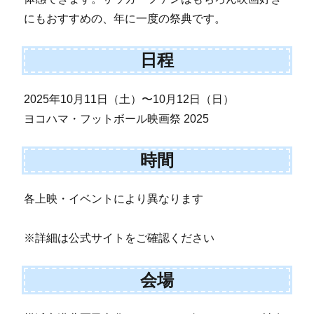
にもおすすめの、年に一度の祭典です。
日程
2025年10月11日（土）〜10月12日（日）
ヨコハマ・フットボール映画祭 2025
時間
各上映・イベントにより異なります
※詳細は公式サイトをご確認ください
会場