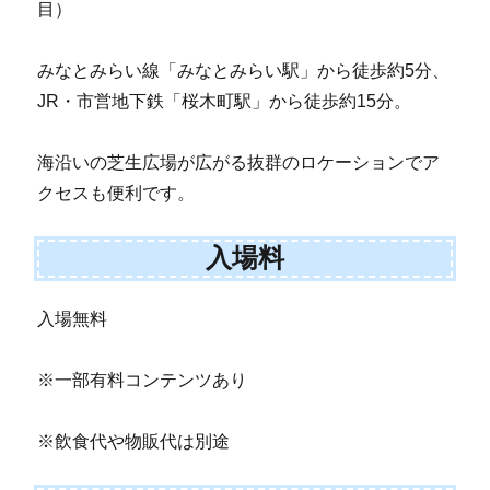
目）
みなとみらい線「みなとみらい駅」から徒歩約5分、
JR・市営地下鉄「桜木町駅」から徒歩約15分。
海沿いの芝生広場が広がる抜群のロケーションでア
クセスも便利です。
入場料
入場無料
※一部有料コンテンツあり
※飲食代や物販代は別途