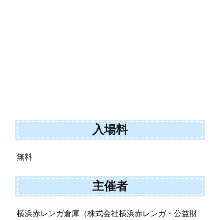
入場料
無料
主催者
横浜赤レンガ倉庫（株式会社横浜赤レンガ・公益財