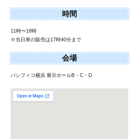
時間
11時〜18時
※当日券の販売は17時40分まで
会場
パシフィコ横浜 展示ホールB・C・D