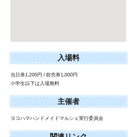
入場料
当日券1,200円 / 前売券1,000円
小学生以下は入場無料
主催者
ヨコハマハンドメイドマルシェ実行委員会
関連リンク