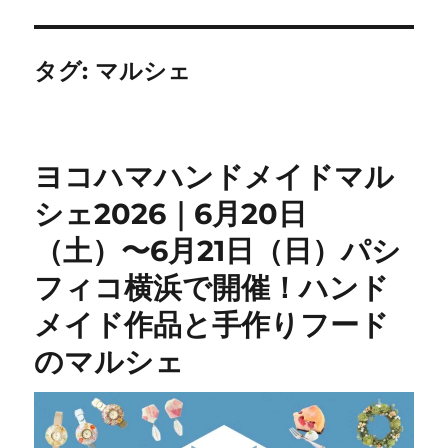
タグ:
マルシェ
ヨコハマハンドメイドマル
シェ2026｜6月20日
（土）〜6月21日（日）パシ
フィコ横浜で開催！ハンド
メイド作品と手作りフード
のマルシェ