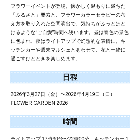
フラワーイベントが登場。懐かしく温もりに満ちた
「ふるさと」要素と、フラワーカラーセラピーの考
え方を取り入れた空間演出で、気持ちがふっとほど
けるような“ご自愛”時間へ誘います。昼は春色の景色
に包まれ、夜はライトアップで幻想的な表情に。キ
ッチンカーや週末マルシェとあわせて、花と一緒に
過ごすひとときを楽しめます。
日程
2026年3月27日（金）〜2026年4月19日（日）
FLOWER GARDEN 2026
時間
ライトアップ 17時30分〜22時00分、キッチンカー 1