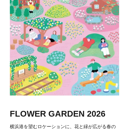
FLOWER GARDEN 2026
横浜港を望むロケーションに、花と緑が広がる春の