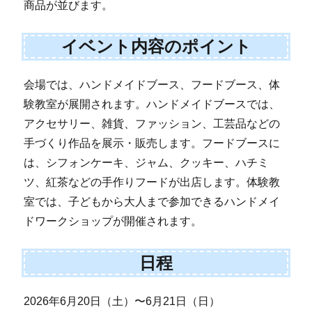
商品が並びます。
イベント内容のポイント
会場では、ハンドメイドブース、フードブース、体
験教室が展開されます。ハンドメイドブースでは、
アクセサリー、雑貨、ファッション、工芸品などの
手づくり作品を展示・販売します。フードブースに
は、シフォンケーキ、ジャム、クッキー、ハチミ
ツ、紅茶などの手作りフードが出店します。体験教
室では、子どもから大人まで参加できるハンドメイ
ドワークショップが開催されます。
日程
2026年6月20日（土）〜6月21日（日）