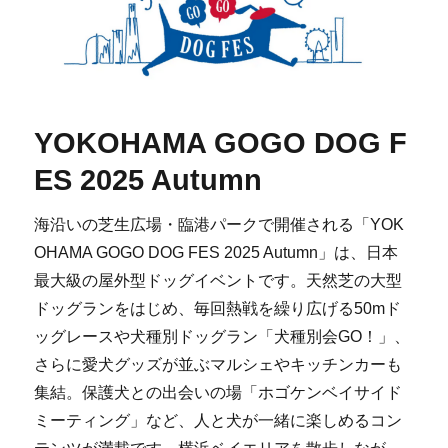
YOKOHAMA GOGO DOG F
ES 2025 Autumn
海沿いの芝生広場・臨港パークで開催される「YOK
OHAMA GOGO DOG FES 2025 Autumn」は、日本
最大級の屋外型ドッグイベントです。天然芝の大型
ドッグランをはじめ、毎回熱戦を繰り広げる50mド
ッグレースや犬種別ドッグラン「犬種別会GO！」、
さらに愛犬グッズが並ぶマルシェやキッチンカーも
集結。保護犬との出会いの場「ホゴケンベイサイド
ミーティング」など、人と犬が一緒に楽しめるコン