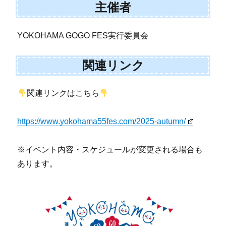
主催者
YOKOHAMA GOGO FES実行委員会
関連リンク
関連リンクはこちら
https://www.yokohama55fes.com/2025-autumn/
※イベント内容・スケジュールが変更される場合も
あります。