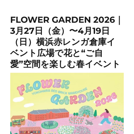
リ
ー
FLOWER GARDEN 2026｜
3月27日（金）〜4月19日
（日）横浜赤レンガ倉庫イ
ベント広場で花と“ご自
愛”空間を楽しむ春イベント