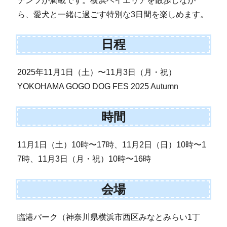
テンツが満載です。横浜ベイエリアを散歩しなが
ら、愛犬と一緒に過ごす特別な3日間を楽しめます。
日程
2025年11月1日（土）〜11月3日（月・祝）
YOKOHAMA GOGO DOG FES 2025 Autumn
時間
11月1日（土）10時〜17時、11月2日（日）10時〜1
7時、11月3日（月・祝）10時〜16時
会場
臨港パーク（神奈川県横浜市西区みなとみらい1丁