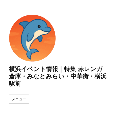
横浜イベント情報｜特集 赤レンガ
倉庫・みなとみらい・中華街・横浜
駅前
メニュー