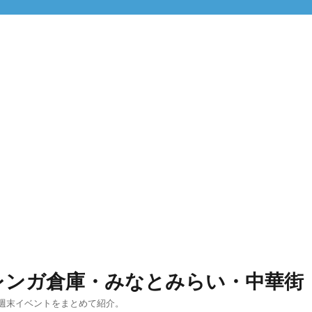
レンガ倉庫・みなとみらい・中華街
週末イベントをまとめて紹介。