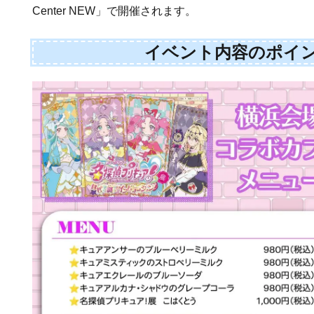
Center NEW」で開催されます。
イベント内容のポイ