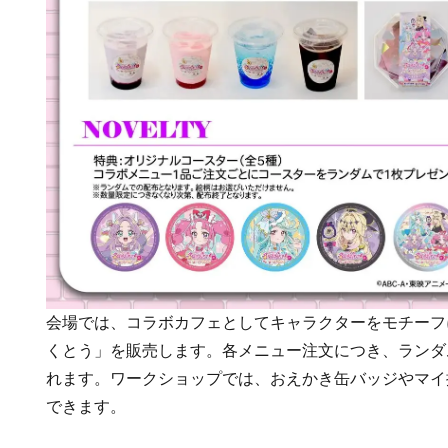
会場では、コラボカフェとしてキャラクターをモチーフ
くとう」を販売します。各メニュー注文につき、ランダ
れます。ワークショップでは、おえかき缶バッジやマイ
できます。