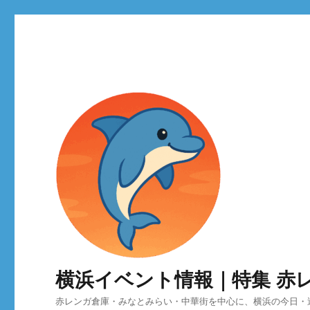
横浜イベント情報｜特集 赤
赤レンガ倉庫・みなとみらい・中華街を中心に、横浜の今日・