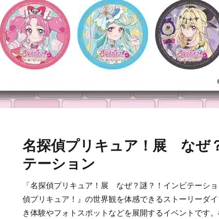
名探偵プリキュア！展 なぜ
テーション
「名探偵プリキュア！展 なぜ？謎？！インビテーショ
偵プリキュア！』の世界観を体感できるストーリーダイ
き体験やフォトスポットなどを展開するイベントです。横浜