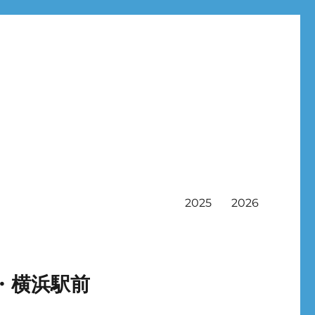
2025
2026
・横浜駅前