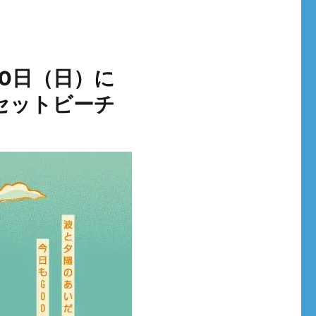
月30日（日）に
セットビーチ