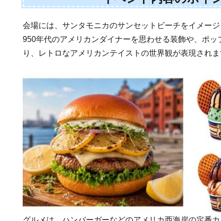
会場には、サンタモニカのサンセットビーチをイメージ
950年代のアメリカンダイナーを思わせる装飾や、ポッ
り、レトロなアメリカンテイストの世界観が表現されま
グルメは、ハンバーガーなどのアメリカ西海岸の定番カ