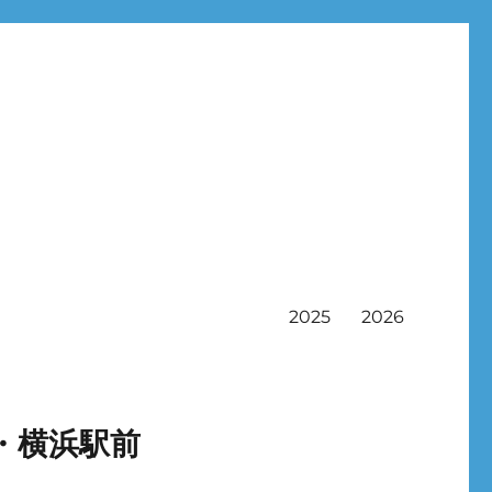
2025
2026
・横浜駅前