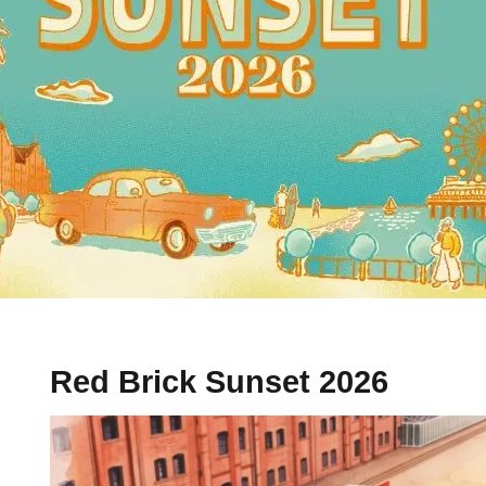
Red Brick Sunset 2026