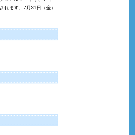
されます。7月31日（金）