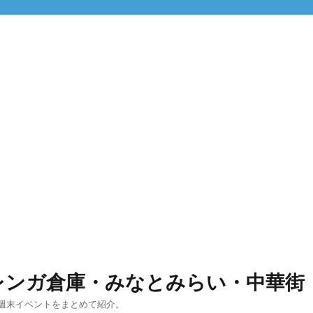
レンガ倉庫・みなとみらい・中華街
週末イベントをまとめて紹介。