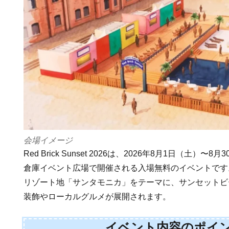
会場イメージ
Red Brick Sunset 2026は、2026年8月1日（土）
倉庫イベント広場で開催される入場無料のイベントです
リゾート地「サンタモニカ」をテーマに、サンセットビ
装飾やローカルグルメが展開されます。
イベント内容のポイ