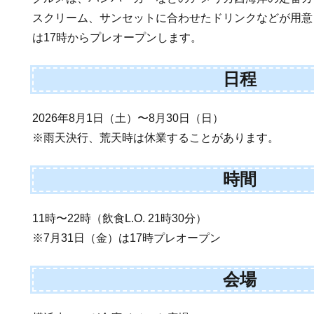
スクリーム、サンセットに合わせたドリンクなどが用意
は17時からプレオープンします。
日程
2026年8月1日（土）〜8月30日（日）
※雨天決行、荒天時は休業することがあります。
時間
11時〜22時（飲食L.O. 21時30分）
※7月31日（金）は17時プレオープン
会場