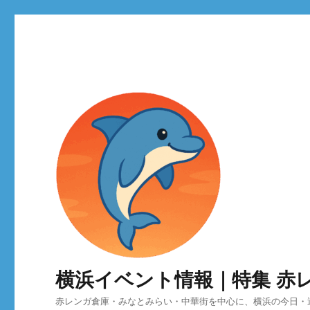
横浜イベント情報｜特集 赤
赤レンガ倉庫・みなとみらい・中華街を中心に、横浜の今日・