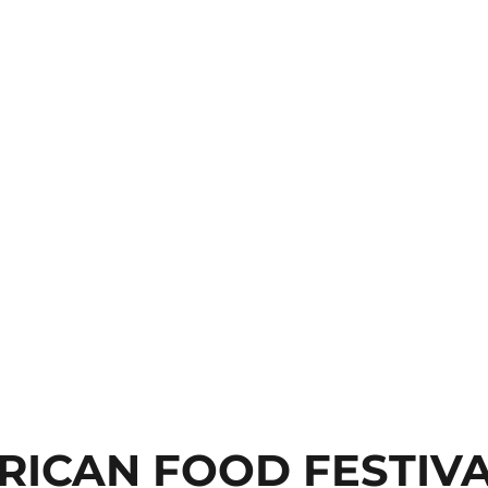
RICAN FOOD FESTIVAL