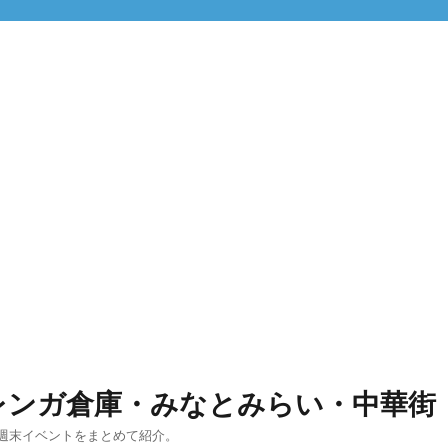
レンガ倉庫・みなとみらい・中華街
週末イベントをまとめて紹介。