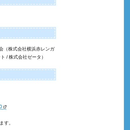
 実行委員会（株式会社横浜赤レンガ
ト / 株式会社ゼータ）
60
ます。