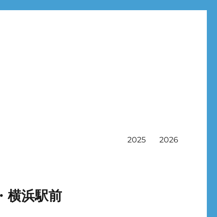
2025
2026
・横浜駅前