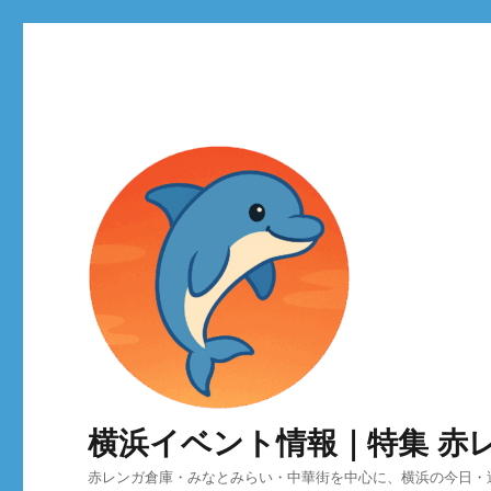
横浜イベント情報｜特集 赤
赤レンガ倉庫・みなとみらい・中華街を中心に、横浜の今日・