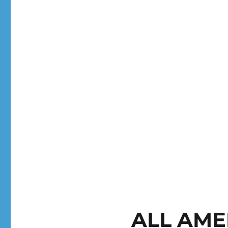
ALL AME