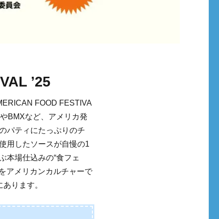
VAL ’25
CAN FOOD FESTIVA
ドやBMXなど、アメリカ発
のパティにたっぷりのチ
使用したソースが自慢の1
ぶ本場仕込みの“食フェ
”をアメリカンカルチャーで
にあります。