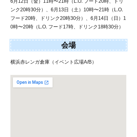
6月12日（金）11時〜21時（L.O. フード20時、ドリ
ンク20時30分）、6月13日（土）10時〜21時（L.O.
フード20時、ドリンク20時30分）、6月14日（日）1
0時〜20時（L.O. フード17時、ドリンク18時30分）
会場
横浜赤レンガ倉庫（イベント広場A/B）