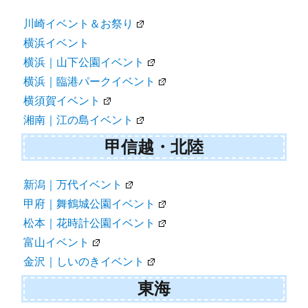
川崎イベント＆お祭り
横浜イベント
横浜｜山下公園イベント
横浜｜臨港パークイベント
横須賀イベント
湘南｜江の島イベント
甲信越・北陸
新潟｜万代イベント
甲府｜舞鶴城公園イベント
松本｜花時計公園イベント
富山イベント
金沢｜しいのきイベント
東海