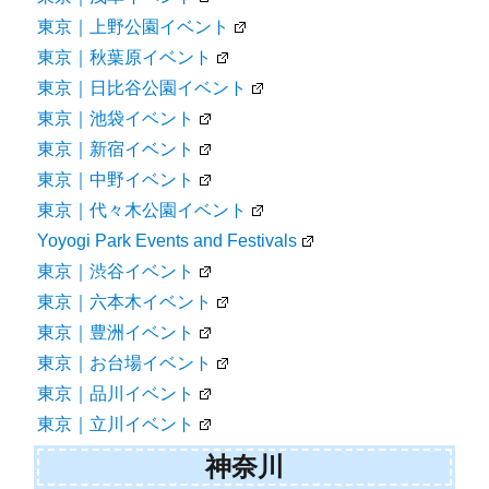
東京｜上野公園イベント
東京｜秋葉原イベント
東京｜日比谷公園イベント
東京｜池袋イベント
東京｜新宿イベント
東京｜中野イベント
東京｜代々木公園イベント
Yoyogi Park Events and Festivals
東京｜渋谷イベント
東京｜六本木イベント
東京｜豊洲イベント
東京｜お台場イベント
東京｜品川イベント
東京｜立川イベント
神奈川