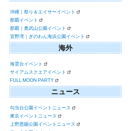
沖縄｜祭り＆エイサーイベント
那覇イベント
那覇｜奥武山公園イベント
宜野湾｜ぎのわん海浜公園イベント
海外
海雲台イベント
サイアムスクエアイベント
FULL MOON PARTY
ニュース
勾当台公園イベントニュース
東京イベントニュース
上野恩賜公園イベントニュース