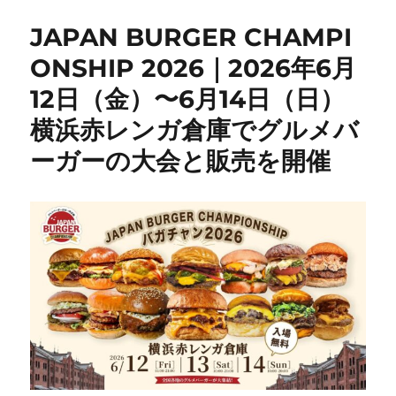
JAPAN BURGER CHAMPI
ONSHIP 2026｜2026年6月
12日（金）〜6月14日（日）
横浜赤レンガ倉庫でグルメバ
ーガーの大会と販売を開催