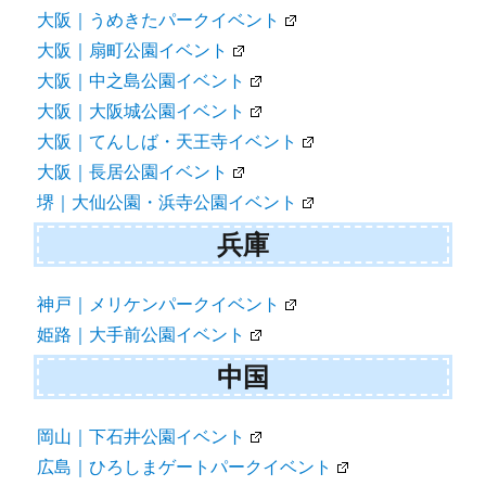
大阪｜うめきたパークイベント
大阪｜扇町公園イベント
大阪｜中之島公園イベント
大阪｜大阪城公園イベント
大阪｜てんしば・天王寺イベント
大阪｜長居公園イベント
堺｜大仙公園・浜寺公園イベント
兵庫
神戸｜メリケンパークイベント
姫路｜大手前公園イベント
中国
岡山｜下石井公園イベント
広島｜ひろしまゲートパークイベント