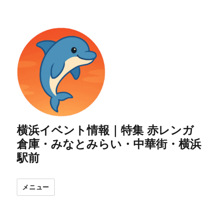
横浜イベント情報｜特集 赤レンガ
倉庫・みなとみらい・中華街・横浜
駅前
メニュー