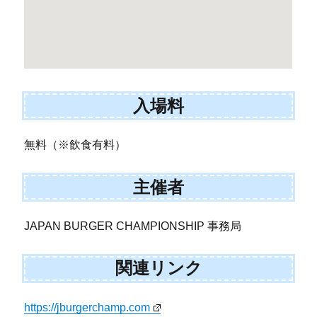
入場料
無料（※飲食有料）
主催者
JAPAN BURGER CHAMPIONSHIP 事務局
関連リンク
https://jburgerchamp.com