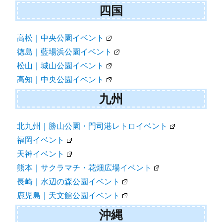
四国
高松｜中央公園イベント
徳島｜藍場浜公園イベント
松山｜城山公園イベント
高知｜中央公園イベント
九州
北九州｜勝山公園・門司港レトロイベント
福岡イベント
天神イベント
熊本｜サクラマチ・花畑広場イベント
長崎｜水辺の森公園イベント
鹿児島｜天文館公園イベント
沖縄