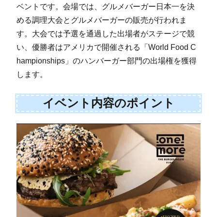
ベントです。会場では、グルメバーガー日本一を決
める調理大会とグルメバーガーの販売が行われま
す。大会では予選を通過した出場者がステージで競
い、優勝者はアメリカで開催される「World Food C
hampionships」のハンバーガー部門の出場権を獲得
します。
イベント内容のポイント