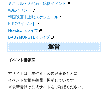
ミネラル・天然石・鉱物イベント
転職イベント
韓国映画｜上映スケジュール
K-POPイベント
NewJeansライブ
BABYMONSTERライブ
運営
イベント情報室
本サイトは、主催者・公式発表をもとに
イベント情報を整理・掲載しています。
※最新情報は公式サイトをご確認ください。