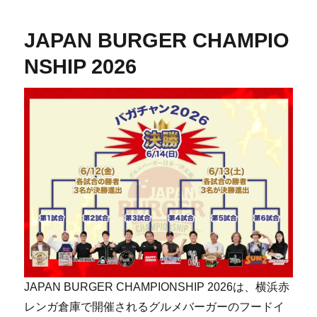
JAPAN BURGER CHAMPIO
NSHIP 2026
JAPAN BURGER CHAMPIONSHIP 2026は、横浜赤
レンガ倉庫で開催されるグルメバーガーのフードイ