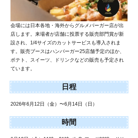
会場には日本各地・海外からグルメバーガー店が出
店します。来場者が店舗に投票する販売部門賞が新
設され、1/4サイズのカットサービスも導入されま
す。販売ブースはハンバーガー25店舗予定のほか、
ポテト、スイーツ、ドリンクなどの販売も予定され
ています。
日程
2026年6月12日（金）〜6月14日（日）
時間