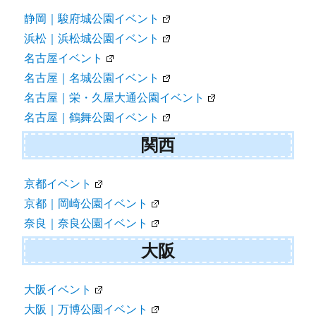
静岡｜駿府城公園イベント
浜松｜浜松城公園イベント
名古屋イベント
名古屋｜名城公園イベント
名古屋｜栄・久屋大通公園イベント
名古屋｜鶴舞公園イベント
関西
京都イベント
京都｜岡崎公園イベント
奈良｜奈良公園イベント
大阪
大阪イベント
大阪｜万博公園イベント