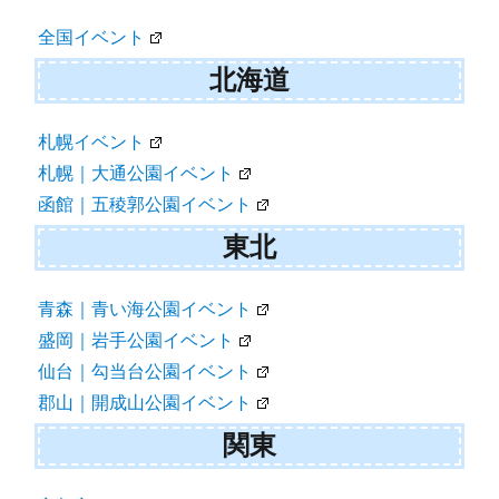
ン
全国イベント
北海道
札幌イベント
札幌｜大通公園イベント
函館｜五稜郭公園イベント
東北
青森｜青い海公園イベント
盛岡｜岩手公園イベント
仙台｜勾当台公園イベント
郡山｜開成山公園イベント
関東