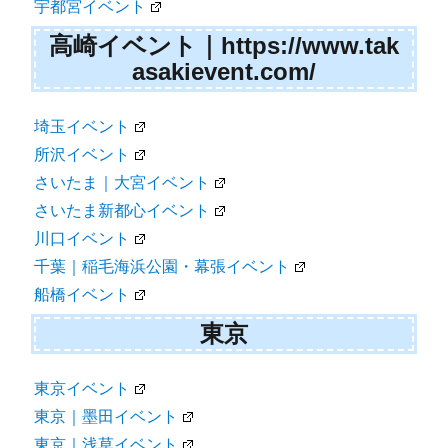
宇都宮イベント
高崎イベント｜https://www.tak
asakievent.com/
埼玉イベント
所沢イベント
さいたま｜大宮イベント
さいたま新都心イベント
川口イベント
千葉｜稲毛海浜公園・幕張イベント
船橋イベント
東京
東京イベント
東京｜墨田イベント
東京｜浅草イベント