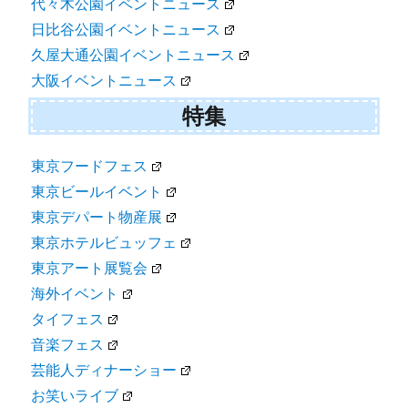
代々木公園イベントニュース
日比谷公園イベントニュース
久屋大通公園イベントニュース
大阪イベントニュース
特集
東京フードフェス
東京ビールイベント
東京デパート物産展
東京ホテルビュッフェ
東京アート展覧会
海外イベント
タイフェス
音楽フェス
芸能人ディナーショー
お笑いライブ