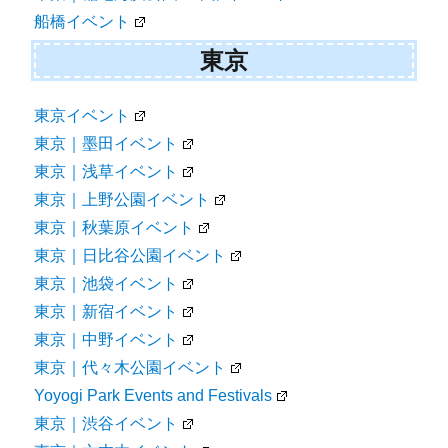
船橋イベント
東京
東京イベント
東京｜墨田イベント
東京｜浅草イベント
東京｜上野公園イベント
東京｜秋葉原イベント
東京｜日比谷公園イベント
東京｜池袋イベント
東京｜新宿イベント
東京｜中野イベント
東京｜代々木公園イベント
Yoyogi Park Events and Festivals
東京｜渋谷イベント