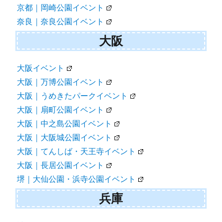
京都｜岡崎公園イベント
奈良｜奈良公園イベント
大阪
大阪イベント
大阪｜万博公園イベント
大阪｜うめきたパークイベント
大阪｜扇町公園イベント
大阪｜中之島公園イベント
大阪｜大阪城公園イベント
大阪｜てんしば・天王寺イベント
大阪｜長居公園イベント
堺｜大仙公園・浜寺公園イベント
兵庫