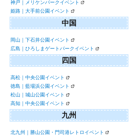
神戸｜メリケンパークイベント
姫路｜大手前公園イベント
中国
岡山｜下石井公園イベント
広島｜ひろしまゲートパークイベント
四国
高松｜中央公園イベント
徳島｜藍場浜公園イベント
松山｜城山公園イベント
高知｜中央公園イベント
九州
北九州｜勝山公園・門司港レトロイベント