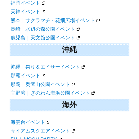
福岡イベント
天神イベント
熊本｜サクラマチ・花畑広場イベント
長崎｜水辺の森公園イベント
鹿児島｜天文館公園イベント
沖縄
沖縄｜祭り＆エイサーイベント
那覇イベント
那覇｜奥武山公園イベント
宜野湾｜ぎのわん海浜公園イベント
海外
海雲台イベント
サイアムスクエアイベント