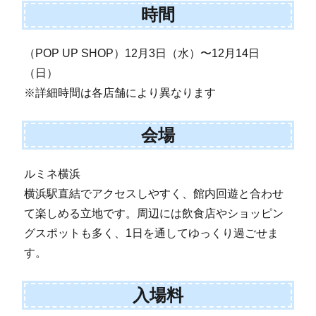
時間
（POP UP SHOP）12月3日（水）〜12月14日
（日）
※詳細時間は各店舗により異なります
会場
ルミネ横浜
横浜駅直結でアクセスしやすく、館内回遊と合わせ
て楽しめる立地です。周辺には飲食店やショッピン
グスポットも多く、1日を通してゆっくり過ごせま
す。
入場料