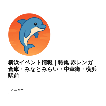
横浜イベント情報｜特集 赤レンガ
倉庫・みなとみらい・中華街・横浜
駅前
メニュー