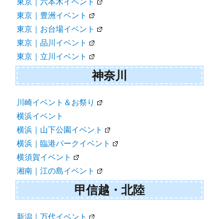
東京｜六本木イベント
東京｜豊洲イベント
東京｜お台場イベント
東京｜品川イベント
東京｜立川イベント
神奈川
川崎イベント＆お祭り
横浜イベント
横浜｜山下公園イベント
横浜｜臨港パークイベント
横須賀イベント
湘南｜江の島イベント
甲信越・北陸
新潟｜万代イベント