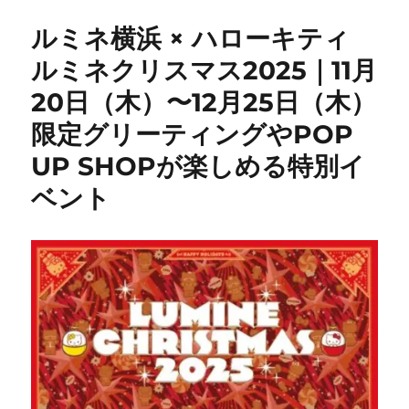
ルミネ横浜 × ハローキティ
ルミネクリスマス2025｜11月
20日（木）〜12月25日（木）
限定グリーティングやPOP
UP SHOPが楽しめる特別イ
ベント