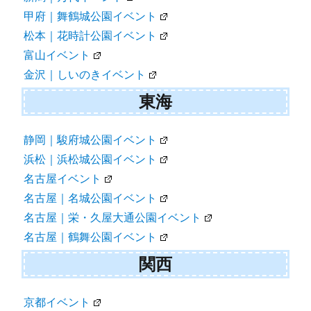
甲府｜舞鶴城公園イベント
松本｜花時計公園イベント
富山イベント
金沢｜しいのきイベント
東海
静岡｜駿府城公園イベント
浜松｜浜松城公園イベント
名古屋イベント
名古屋｜名城公園イベント
名古屋｜栄・久屋大通公園イベント
名古屋｜鶴舞公園イベント
関西
京都イベント