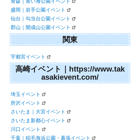
青森｜青い海公園イベント
盛岡｜岩手公園イベント
仙台｜勾当台公園イベント
郡山｜開成山公園イベント
関東
宇都宮イベント
高崎イベント｜https://www.tak
asakievent.com/
埼玉イベント
所沢イベント
さいたま｜大宮イベント
さいたま新都心イベント
川口イベント
千葉｜稲毛海浜公園・幕張イベント