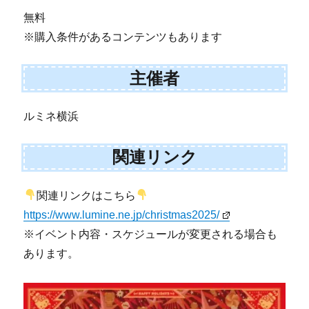
無料
※購入条件があるコンテンツもあります
主催者
ルミネ横浜
関連リンク
関連リンクはこちら
https://www.lumine.ne.jp/christmas2025/
※イベント内容・スケジュールが変更される場合も
あります。