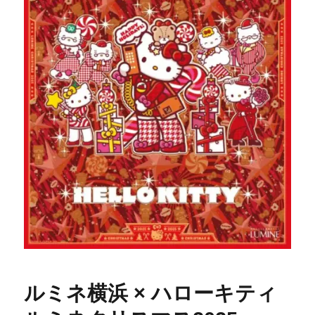
ルミネ横浜 × ハローキティ