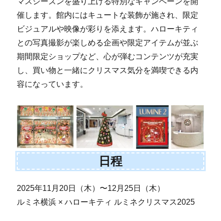
マスシーズンを盛り上げる特別なキャンペーンを開
催します。館内にはキュートな装飾が施され、限定
ビジュアルや映像が彩りを添えます。ハローキティ
との写真撮影が楽しめる企画や限定アイテムが並ぶ
期間限定ショップなど、心が弾むコンテンツが充実
し、買い物と一緒にクリスマス気分を満喫できる内
容になっています。
日程
2025年11月20日（木）〜12月25日（木）
ルミネ横浜 × ハローキティ ルミネクリスマス2025