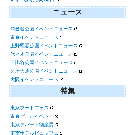
FULL MOON PARTY
ニュース
勾当台公園イベントニュース
東京イベントニュース
上野恩賜公園イベントニュース
代々木公園イベントニュース
日比谷公園イベントニュース
久屋大通公園イベントニュース
大阪イベントニュース
特集
東京フードフェス
東京ビールイベント
東京デパート物産展
東京ホテルビュッフェ