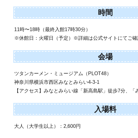
時間
11時〜18時（最終入館17時30分）
※休館日：火曜日（予定）※詳細は公式サイトにてご確
会場
ツタンカーメン・ミュージアム（PLOT48）
神奈川県横浜市西区みなとみらい4-3-1
【アクセス】みなとみらい線「新高島駅」徒歩7分、「
入場料
大人（大学生以上）：2,600円