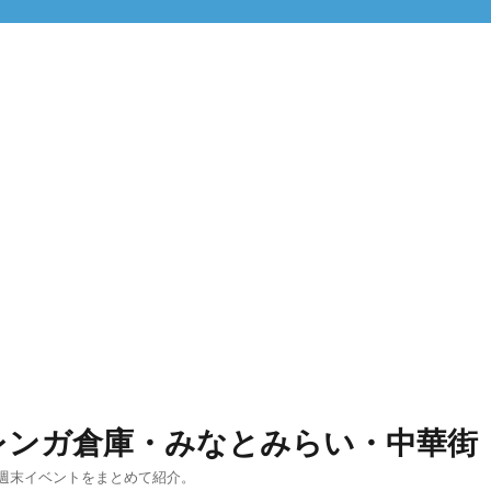
レンガ倉庫・みなとみらい・中華街
週末イベントをまとめて紹介。