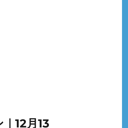
12月13