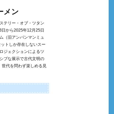
ーメン
ステリー・オブ・ツタン
日から2025年12月25日
ム（旧アンパンマンミュ
3セットしか存在しないスー
ロジェクションによるツ
シブな展示で古代文明の
、世代を問わず楽しめる見