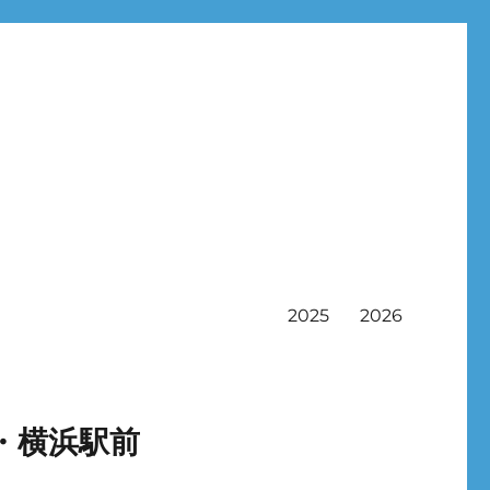
2025
2026
・横浜駅前