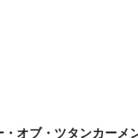
・オブ・ツタンカーメン｜