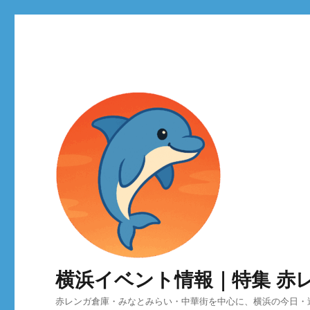
横浜イベント情報｜特集 赤
赤レンガ倉庫・みなとみらい・中華街を中心に、横浜の今日・