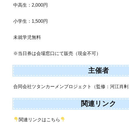
中高生：2,000円
小学生：1,500円
未就学児無料
※当日券は会場窓口にて販売（現金不可）
主催者
合同会社ツタンカーメンプロジェクト（監修：河江肖剰
関連リンク
関連リンクはこちら