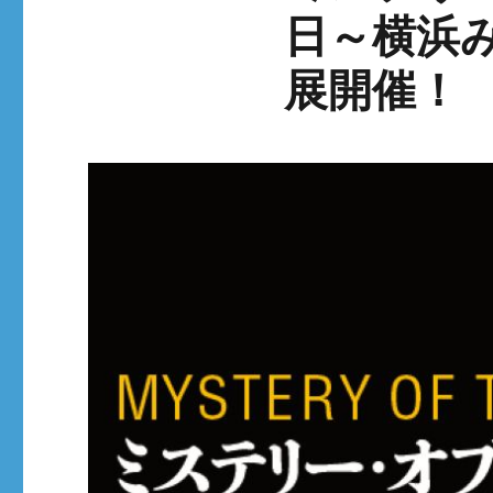
日～横浜
展開催！