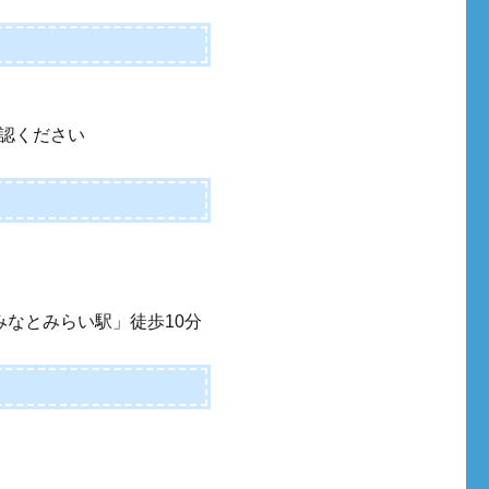
認ください
みなとみらい駅」徒歩10分