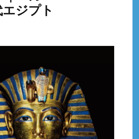
代エジプト