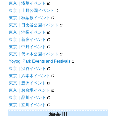
東京｜浅草イベント
東京｜上野公園イベント
東京｜秋葉原イベント
東京｜日比谷公園イベント
東京｜池袋イベント
東京｜新宿イベント
東京｜中野イベント
東京｜代々木公園イベント
Yoyogi Park Events and Festivals
東京｜渋谷イベント
東京｜六本木イベント
東京｜豊洲イベント
東京｜お台場イベント
東京｜品川イベント
東京｜立川イベント
神奈川