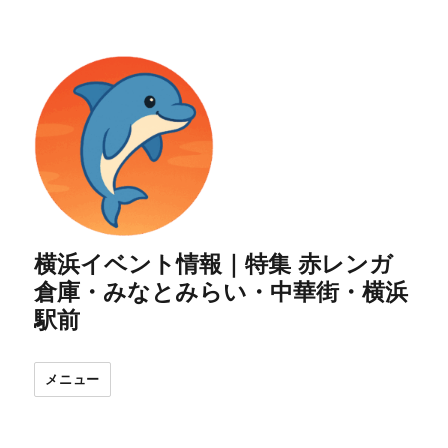
横浜イベント情報｜特集 赤レンガ
倉庫・みなとみらい・中華街・横浜
駅前
メニュー