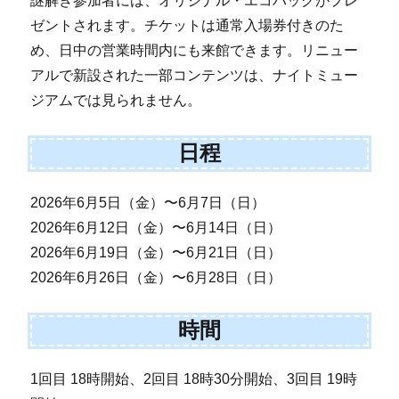
謎解き参加者には、オリジナル・エコバッグがプレ
ゼントされます。チケットは通常入場券付きのた
め、日中の営業時間内にも来館できます。リニュー
アルで新設された一部コンテンツは、ナイトミュー
ジアムでは見られません。
日程
2026年6月5日（金）〜6月7日（日）
2026年6月12日（金）〜6月14日（日）
2026年6月19日（金）〜6月21日（日）
2026年6月26日（金）〜6月28日（日）
時間
1回目 18時開始、2回目 18時30分開始、3回目 19時