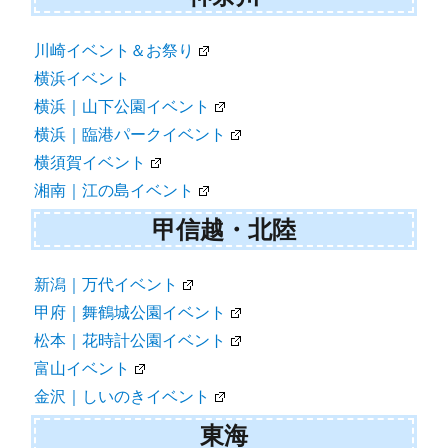
川崎イベント＆お祭り
横浜イベント
横浜｜山下公園イベント
横浜｜臨港パークイベント
横須賀イベント
湘南｜江の島イベント
甲信越・北陸
新潟｜万代イベント
甲府｜舞鶴城公園イベント
松本｜花時計公園イベント
富山イベント
金沢｜しいのきイベント
東海