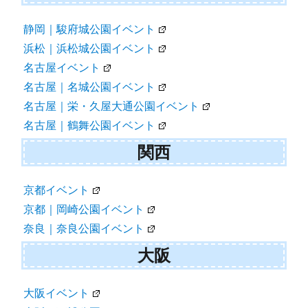
静岡｜駿府城公園イベント
浜松｜浜松城公園イベント
名古屋イベント
名古屋｜名城公園イベント
名古屋｜栄・久屋大通公園イベント
名古屋｜鶴舞公園イベント
関西
京都イベント
京都｜岡崎公園イベント
奈良｜奈良公園イベント
大阪
大阪イベント