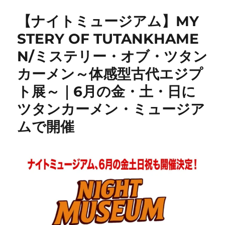
【ナイトミュージアム】MY
STERY OF TUTANKHAME
N/ミステリー・オブ・ツタン
カーメン～体感型古代エジプ
ト展～｜6月の金・土・日に
ツタンカーメン・ミュージア
ムで開催