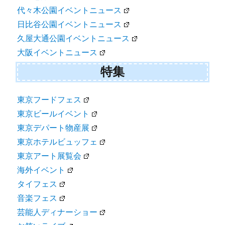
代々木公園イベントニュース
日比谷公園イベントニュース
久屋大通公園イベントニュース
大阪イベントニュース
特集
東京フードフェス
東京ビールイベント
東京デパート物産展
東京ホテルビュッフェ
東京アート展覧会
海外イベント
タイフェス
音楽フェス
芸能人ディナーショー