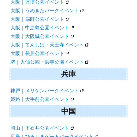
大阪｜万博公園イベント
大阪｜うめきたパークイベント
大阪｜扇町公園イベント
大阪｜中之島公園イベント
大阪｜大阪城公園イベント
大阪｜てんしば・天王寺イベント
大阪｜長居公園イベント
堺｜大仙公園・浜寺公園イベント
兵庫
神戸｜メリケンパークイベント
姫路｜大手前公園イベント
中国
岡山｜下石井公園イベント
広島｜ひろしまゲートパークイベント