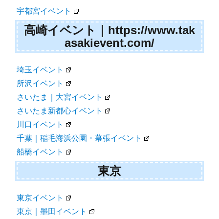
宇都宮イベント
高崎イベント｜https://www.tak
asakievent.com/
埼玉イベント
所沢イベント
さいたま｜大宮イベント
さいたま新都心イベント
川口イベント
千葉｜稲毛海浜公園・幕張イベント
船橋イベント
東京
東京イベント
東京｜墨田イベント