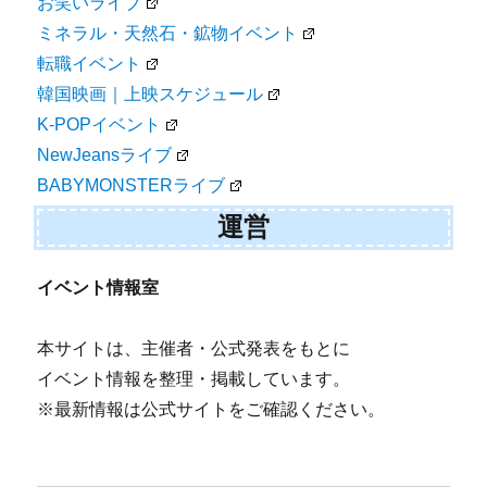
お笑いライブ
ミネラル・天然石・鉱物イベント
転職イベント
韓国映画｜上映スケジュール
K-POPイベント
NewJeansライブ
BABYMONSTERライブ
運営
イベント情報室
本サイトは、主催者・公式発表をもとに
イベント情報を整理・掲載しています。
※最新情報は公式サイトをご確認ください。