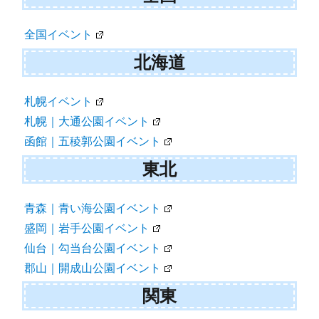
ン
全国イベント
北海道
札幌イベント
札幌｜大通公園イベント
函館｜五稜郭公園イベント
東北
青森｜青い海公園イベント
盛岡｜岩手公園イベント
仙台｜勾当台公園イベント
郡山｜開成山公園イベント
関東