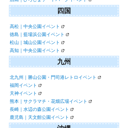
四国
高松｜中央公園イベント
徳島｜藍場浜公園イベント
松山｜城山公園イベント
高知｜中央公園イベント
九州
北九州｜勝山公園・門司港レトロイベント
福岡イベント
天神イベント
熊本｜サクラマチ・花畑広場イベント
長崎｜水辺の森公園イベント
鹿児島｜天文館公園イベント