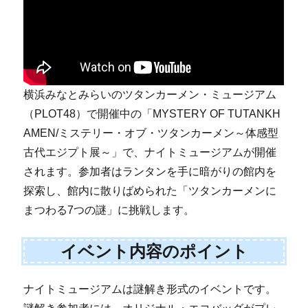
横浜みなとみらいのツタンカーメン・ミュージアム
（PLOT48）で開催中の「MYSTERY OF TUTANKH
AMEN/ミステリー・オブ・ツタンカーメン～体感型
古代エジプト展～」で、ナイトミュージアムが開催
されます。参加者はランタンを手に暗がりの館内を
探索し、館内に散りばめられた「ツタンカーメンに
まつわる7つの謎」に挑戦します。
イベント内容のポイント
ナイトミュージアムは謎解き形式のイベントです。