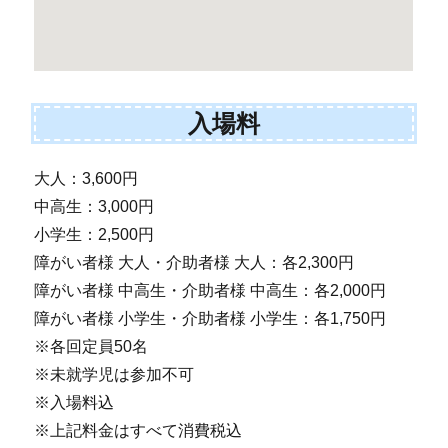
入場料
大人：3,600円
中高生：3,000円
小学生：2,500円
障がい者様 大人・介助者様 大人：各2,300円
障がい者様 中高生・介助者様 中高生：各2,000円
障がい者様 小学生・介助者様 小学生：各1,750円
※各回定員50名
※未就学児は参加不可
※入場料込
※上記料金はすべて消費税込