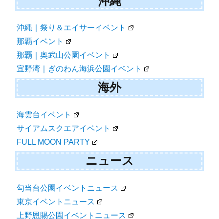
沖縄
沖縄｜祭り＆エイサーイベント
那覇イベント
那覇｜奥武山公園イベント
宜野湾｜ぎのわん海浜公園イベント
海外
海雲台イベント
サイアムスクエアイベント
FULL MOON PARTY
ニュース
勾当台公園イベントニュース
東京イベントニュース
上野恩賜公園イベントニュース