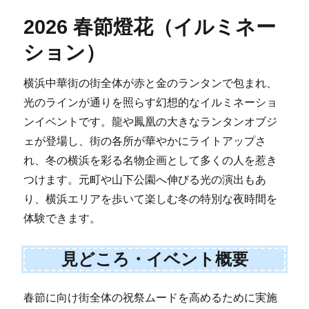
2026 春節燈花（イルミネー
ション）
横浜中華街の街全体が赤と金のランタンで包まれ、
光のラインが通りを照らす幻想的なイルミネーショ
ンイベントです。龍や鳳凰の大きなランタンオブジ
ェが登場し、街の各所が華やかにライトアップさ
れ、冬の横浜を彩る名物企画として多くの人を惹き
つけます。元町や山下公園へ伸びる光の演出もあ
り、横浜エリアを歩いて楽しむ冬の特別な夜時間を
体験できます。
見どころ・イベント概要
春節に向け街全体の祝祭ムードを高めるために実施