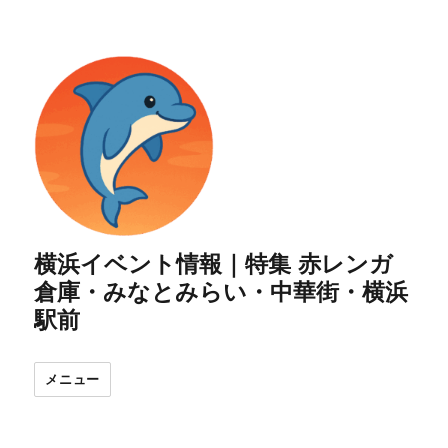
横浜イベント情報｜特集 赤レンガ
倉庫・みなとみらい・中華街・横浜
駅前
メニュー