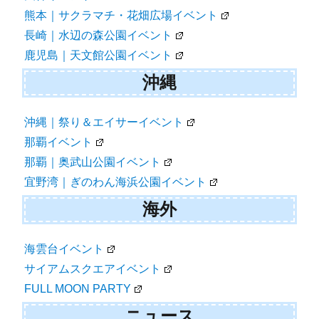
熊本｜サクラマチ・花畑広場イベント
長崎｜水辺の森公園イベント
鹿児島｜天文館公園イベント
沖縄
沖縄｜祭り＆エイサーイベント
那覇イベント
那覇｜奥武山公園イベント
宜野湾｜ぎのわん海浜公園イベント
海外
海雲台イベント
サイアムスクエアイベント
FULL MOON PARTY
ニュース