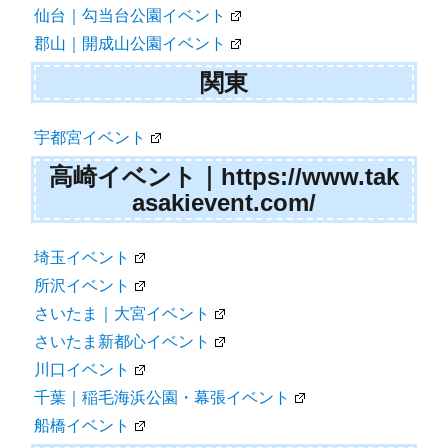
仙台｜勾当台公園イベント
郡山｜開成山公園イベント
関東
宇都宮イベント
高崎イベント｜https://www.tak
asakievent.com/
埼玉イベント
所沢イベント
さいたま｜大宮イベント
さいたま新都心イベント
川口イベント
千葉｜稲毛海浜公園・幕張イベント
船橋イベント