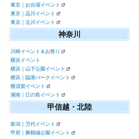
東京｜お台場イベント
東京｜品川イベント
東京｜立川イベント
神奈川
川崎イベント＆お祭り
横浜イベント
横浜｜山下公園イベント
横浜｜臨港パークイベント
横須賀イベント
湘南｜江の島イベント
甲信越・北陸
新潟｜万代イベント
甲府｜舞鶴城公園イベント