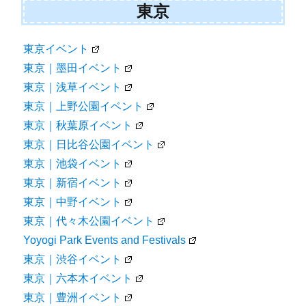
東京
東京イベント
東京｜墨田イベント
東京｜浅草イベント
東京｜上野公園イベント
東京｜秋葉原イベント
東京｜日比谷公園イベント
東京｜池袋イベント
東京｜新宿イベント
東京｜中野イベント
東京｜代々木公園イベント
Yoyogi Park Events and Festivals
東京｜渋谷イベント
東京｜六本木イベント
東京｜豊洲イベント