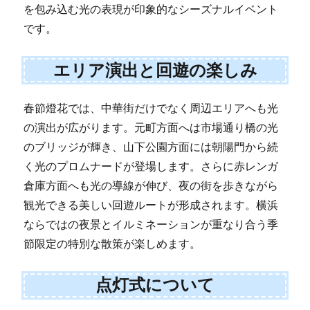
を包み込む光の表現が印象的なシーズナルイベント
です。
エリア演出と回遊の楽しみ
春節燈花では、中華街だけでなく周辺エリアへも光
の演出が広がります。元町方面へは市場通り橋の光
のブリッジが輝き、山下公園方面には朝陽門から続
く光のプロムナードが登場します。さらに赤レンガ
倉庫方面へも光の導線が伸び、夜の街を歩きながら
観光できる美しい回遊ルートが形成されます。横浜
ならではの夜景とイルミネーションが重なり合う季
節限定の特別な散策が楽しめます。
点灯式について