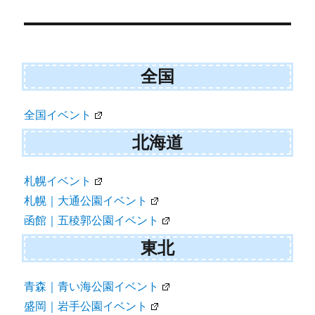
ー
シ
ョ
全国
ン
全国イベント
北海道
札幌イベント
札幌｜大通公園イベント
函館｜五稜郭公園イベント
東北
青森｜青い海公園イベント
盛岡｜岩手公園イベント