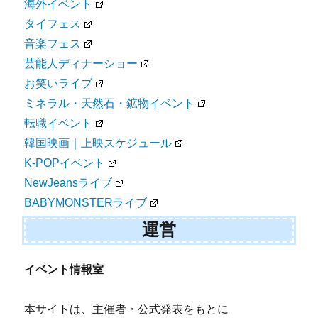
海外イベント
タイフェス
音楽フェス
芸能人ディナーショー
お笑いライブ
ミネラル・天然石・鉱物イベント
転職イベント
韓国映画｜上映スケジュール
K-POPイベント
NewJeansライブ
BABYMONSTERライブ
運営
イベント情報室
本サイトは、主催者・公式発表をもとに