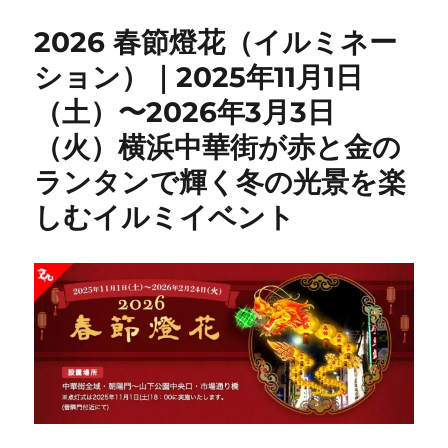
2026 春節燈花（イルミネー
ション）｜2025年11月1日
（土）〜2026年3月3日
（火）横浜中華街が赤と金の
ランタンで輝く冬の光景を楽
しむイルミイベント