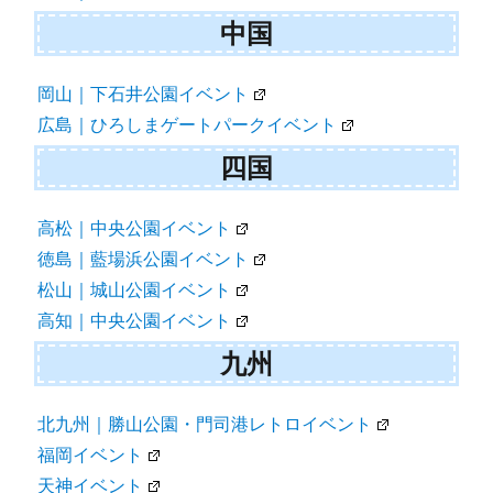
中国
岡山｜下石井公園イベント
広島｜ひろしまゲートパークイベント
四国
高松｜中央公園イベント
徳島｜藍場浜公園イベント
松山｜城山公園イベント
高知｜中央公園イベント
九州
北九州｜勝山公園・門司港レトロイベント
福岡イベント
天神イベント