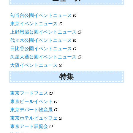
勾当台公園イベントニュース
東京イベントニュース
上野恩賜公園イベントニュース
代々木公園イベントニュース
日比谷公園イベントニュース
久屋大通公園イベントニュース
大阪イベントニュース
特集
東京フードフェス
東京ビールイベント
東京デパート物産展
東京ホテルビュッフェ
東京アート展覧会