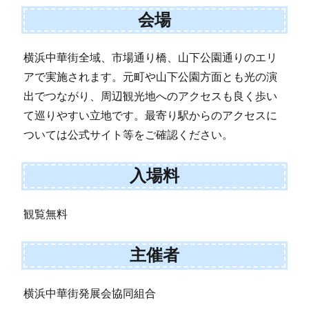
会場
横浜中華街全域、市場通り橋、山下公園通りのエリ
アで実施されます。元町や山下公園方面とも光の演
出でつながり、周辺観光地へのアクセスも良く歩い
て巡りやすい立地です。最寄り駅からのアクセスに
ついては公式サイト等をご確認ください。
入場料
観覧無料
主催者
横浜中華街発展会協同組合