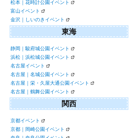
松本｜花時計公園イベント
富山イベント
金沢｜しいのきイベント
東海
静岡｜駿府城公園イベント
浜松｜浜松城公園イベント
名古屋イベント
名古屋｜名城公園イベント
名古屋｜栄・久屋大通公園イベント
名古屋｜鶴舞公園イベント
関西
京都イベント
京都｜岡崎公園イベント
奈良｜奈良公園イベント