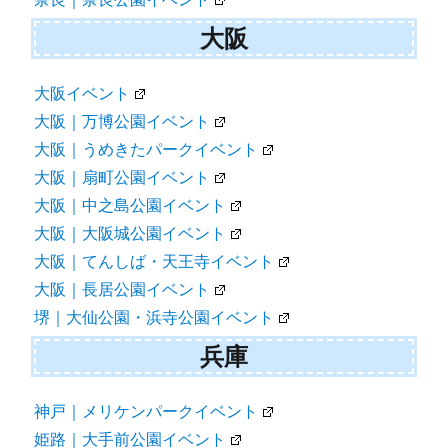
大阪
大阪イベント
大阪｜万博公園イベント
大阪｜うめきたパークイベント
大阪｜扇町公園イベント
大阪｜中之島公園イベント
大阪｜大阪城公園イベント
大阪｜てんしば・天王寺イベント
大阪｜長居公園イベント
堺｜大仙公園・浜寺公園イベント
兵庫
神戸｜メリケンパークイベント
姫路｜大手前公園イベント