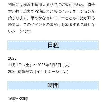
初日には横浜中華街大通りで点灯式が行われ、獅子
舞が舞う迫力ある演出とともにイルミネーションが
始まります。華やかなセレモニーとともに光が灯る
瞬間は、このイベントの幕開けを象徴する見逃せな
いシーンです。
日程
2025
11月1日（土）〜2026年3月3日（火）
2026 春節燈花（イルミネーション）
時間
16時〜23時