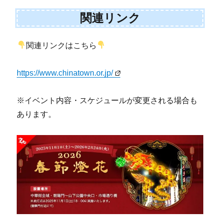
関連リンク
関連リンクはこちら
https://www.chinatown.or.jp/
※イベント内容・スケジュールが変更される場合も
あります。