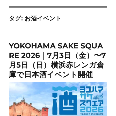
タグ:
お酒イベント
YOKOHAMA SAKE SQUA
RE 2026｜7月3日（金）〜7
月5日（日）横浜赤レンガ倉
庫で日本酒イベント開催