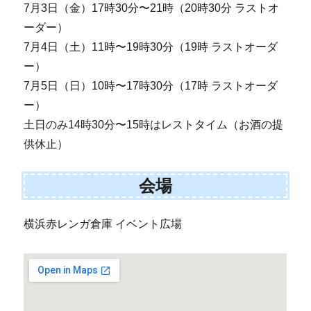
7月3日（金）17時30分〜21時（20時30分 ラストオ
ーダー）
7月4日（土）11時〜19時30分（19時 ラストオーダ
ー）
7月5日（日）10時〜17時30分（17時 ラストオーダ
ー）
土日のみ14時30分〜15時はレストタイム（お酒の提
供休止）
会場
横浜赤レンガ倉庫 イベント広場