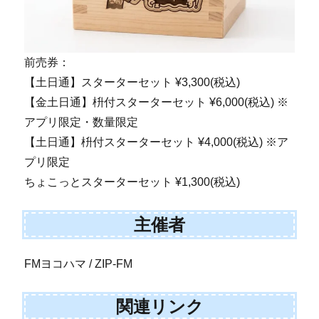
前売券：
【土日通】スターターセット ¥3,300(税込)
【金土日通】枡付スターターセット ¥6,000(税込) ※
アプリ限定・数量限定
【土日通】枡付スターターセット ¥4,000(税込) ※ア
プリ限定
ちょこっとスターターセット ¥1,300(税込)
主催者
FMヨコハマ / ZIP-FM
関連リンク