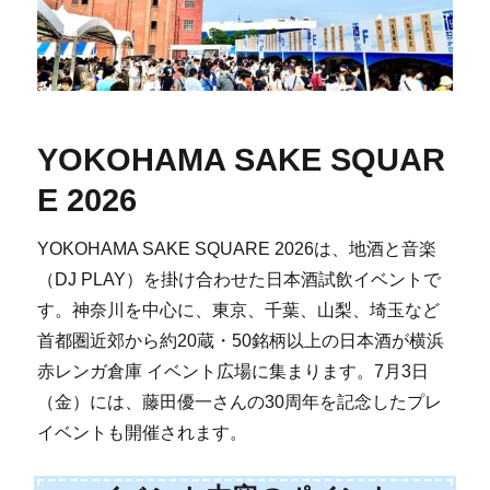
YOKOHAMA SAKE SQUAR
E 2026
YOKOHAMA SAKE SQUARE 2026は、地酒と音楽
（DJ PLAY）を掛け合わせた日本酒試飲イベントで
す。神奈川を中心に、東京、千葉、山梨、埼玉など
首都圏近郊から約20蔵・50銘柄以上の日本酒が横浜
赤レンガ倉庫 イベント広場に集まります。7月3日
（金）には、藤田優一さんの30周年を記念したプレ
イベントも開催されます。