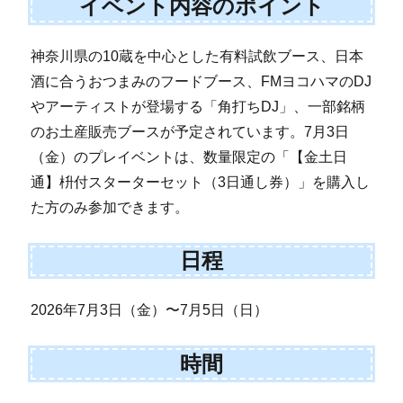
イベント内容のポイント
神奈川県の10蔵を中心とした有料試飲ブース、日本
酒に合うおつまみのフードブース、FMヨコハマのDJ
やアーティストが登場する「角打ちDJ」、一部銘柄
のお土産販売ブースが予定されています。7月3日
（金）のプレイベントは、数量限定の「【金土日
通】枡付スターターセット（3日通し券）」を購入し
た方のみ参加できます。
日程
2026年7月3日（金）〜7月5日（日）
時間