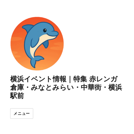
横浜イベント情報｜特集 赤レンガ
倉庫・みなとみらい・中華街・横浜
駅前
メニュー