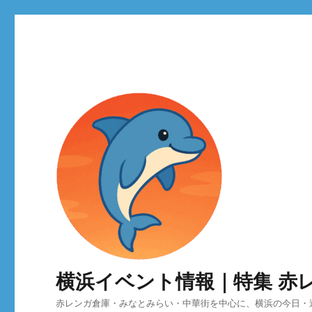
横浜イベント情報｜特集 赤
赤レンガ倉庫・みなとみらい・中華街を中心に、横浜の今日・