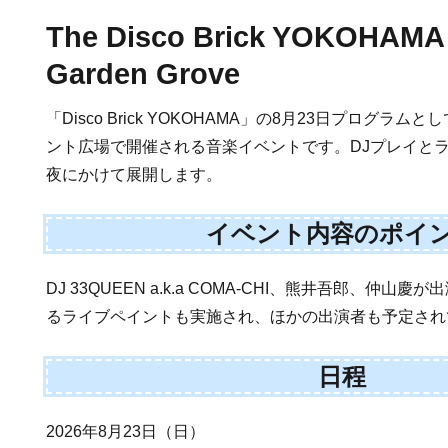
The Disco Brick YOKOHAMA 
Garden Grove
「Disco Brick YOKOHAMA」の8月23日プログラ
ント広場で開催される音楽イベントです。DJプレイと
夜にかけて展開します。
イベント内容のポイ
DJ 33QUEEN a.k.a COMA-CHI、熊井吾郎、仲山慶が
るライブペイントも実施され、ほかの出演者も予定され
日程
2026年8月23日（日）