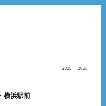
2025
2026
・横浜駅前