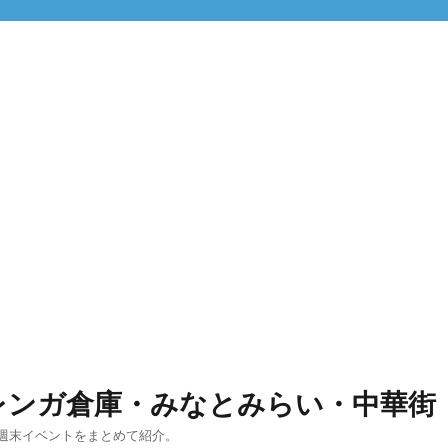
レンガ倉庫・みなとみらい・中華街
週末イベントをまとめて紹介。