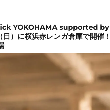
rick YOKOHAMA supported by
日（日）に横浜赤レンガ倉庫で開催
場