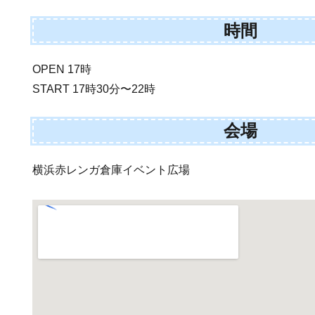
時間
OPEN 17時
START 17時30分〜22時
会場
横浜赤レンガ倉庫イベント広場