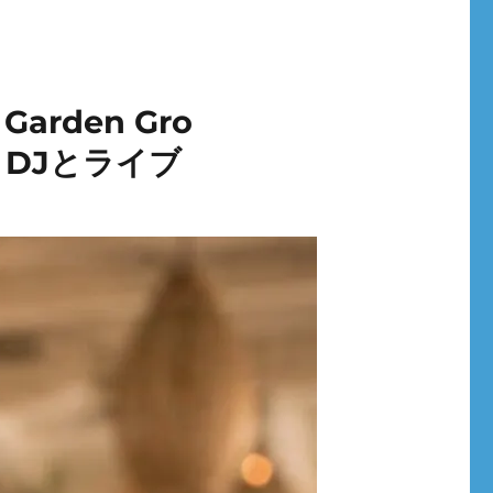
 Garden Gro
！DJとライブ