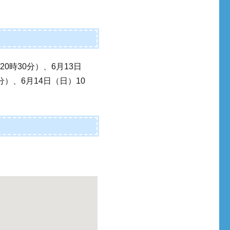
20時30分）、6月13日
0分）、6月14日（日）10