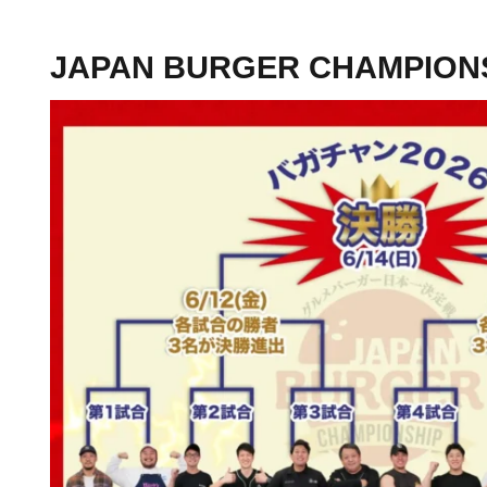
JAPAN BURGER CHAMPIONS