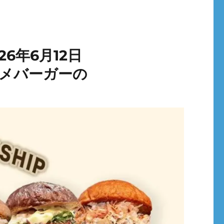
026年6月12日
ルメバーガーの