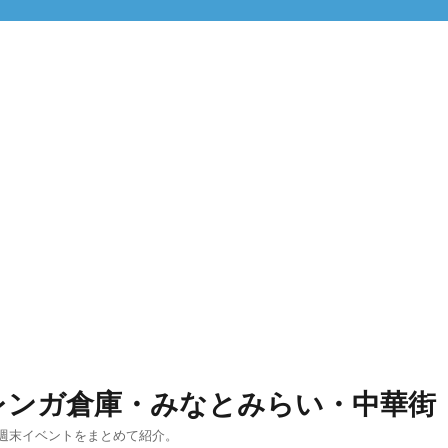
レンガ倉庫・みなとみらい・中華街
週末イベントをまとめて紹介。