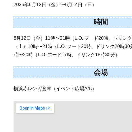
2026年6月12日（金）〜6月14日（日）
時間
6月12日（金）11時〜21時（L.O. フード20時、ドリンク
（土）10時〜21時（L.O. フード20時、ドリンク20時3
時〜20時（L.O. フード17時、ドリンク18時30分）
会場
横浜赤レンガ倉庫（イベント広場A/B）