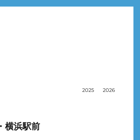
2025
2026
・横浜駅前