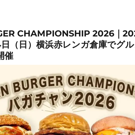
GER CHAMPIONSHIP 2026｜2
14日（日）横浜赤レンガ倉庫でグ
開催