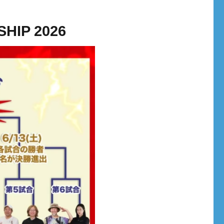
HIP 2026