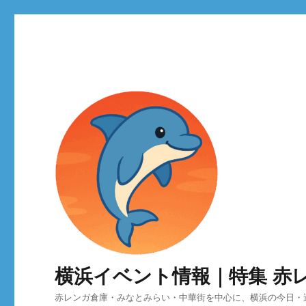
横浜イベント情報｜特集 赤
赤レンガ倉庫・みなとみらい・中華街を中心に、横浜の今日・