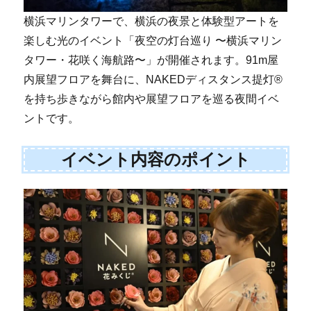
横浜マリンタワーで、横浜の夜景と体験型アートを
楽しむ光のイベント「夜空の灯台巡り 〜横浜マリン
タワー・花咲く海航路〜」が開催されます。91m屋
内展望フロアを舞台に、NAKEDディスタンス提灯®
を持ち歩きながら館内や展望フロアを巡る夜間イベ
ントです。
イベント内容のポイント