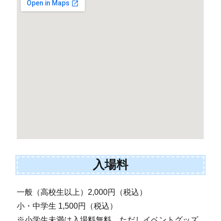
入場料
一般（高校生以上）2,000円（税込）
小・中学生 1,500円（税込）
※小学生未満は入場料無料、ただしイベントグッズ