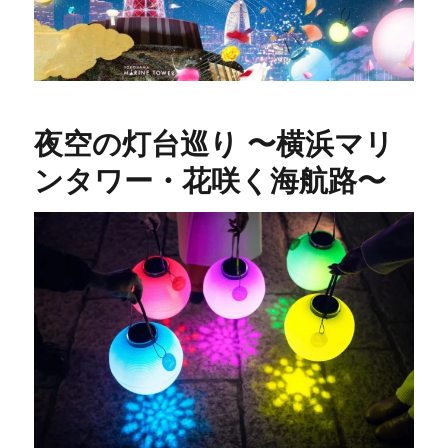
夜空の灯台巡り 〜横浜マリ
ンタワー・花咲く海航路〜