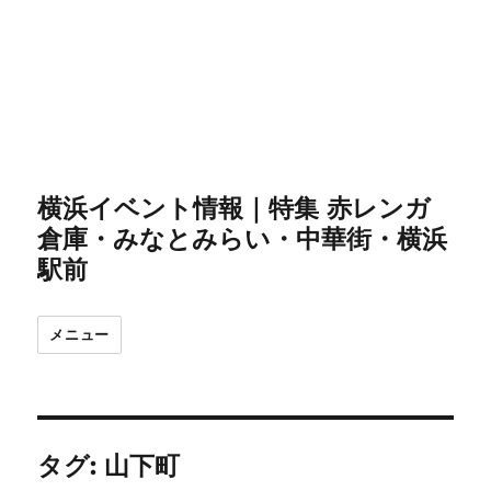
横浜イベント情報｜特集 赤レンガ
倉庫・みなとみらい・中華街・横浜
駅前
メニュー
タグ:
山下町