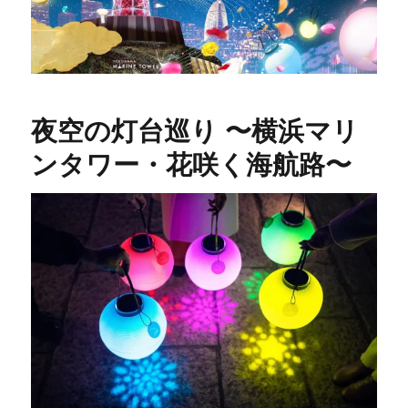
夜空の灯台巡り 〜横浜マリ
ンタワー・花咲く海航路〜