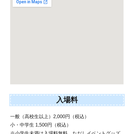
入場料
一般（高校生以上）2,000円（税込）
小・中学生 1,500円（税込）
※小学生未満は入場料無料、ただしイベントグッズ