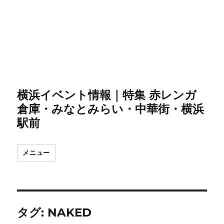
横浜イベント情報｜特集 赤レンガ
倉庫・みなとみらい・中華街・横浜
駅前
メニュー
タグ:
NAKED