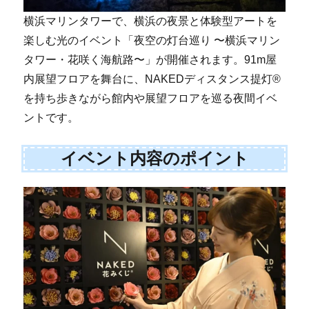
横浜マリンタワーで、横浜の夜景と体験型アートを
楽しむ光のイベント「夜空の灯台巡り 〜横浜マリン
タワー・花咲く海航路〜」が開催されます。91m屋
内展望フロアを舞台に、NAKEDディスタンス提灯®
を持ち歩きながら館内や展望フロアを巡る夜間イベ
ントです。
イベント内容のポイント