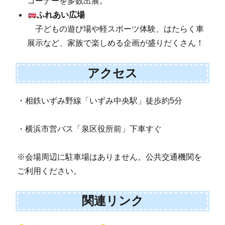
コーナーを多数出展。
ふれあい広場
子どもの遊び場や軽スポーツ体験、はたらく車
展示など、家族で楽しめる企画が盛りだくさん！
アクセス
・相鉄いずみ野線「いずみ中央駅」徒歩約5分
・横浜市営バス「泉区役所前」下車すぐ
※会場周辺に駐車場はありません。公共交通機関を
ご利用ください。
関連リンク