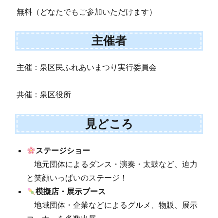
無料（どなたでもご参加いただけます）
主催者
主催：泉区民ふれあいまつり実行委員会
共催：泉区役所
見どころ
ステージショー
地元団体によるダンス・演奏・太鼓など、迫力
と笑顔いっぱいのステージ！
模擬店・展示ブース
地域団体・企業などによるグルメ、物販、展示