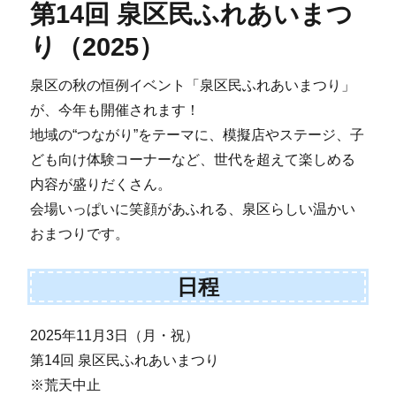
第14回 泉区民ふれあいまつ
り（2025）
泉区の秋の恒例イベント「泉区民ふれあいまつり」
が、今年も開催されます！
地域の“つながり”をテーマに、模擬店やステージ、子
ども向け体験コーナーなど、世代を超えて楽しめる
内容が盛りだくさん。
会場いっぱいに笑顔があふれる、泉区らしい温かい
おまつりです。
日程
2025年11月3日（月・祝）
第14回 泉区民ふれあいまつり
※荒天中止