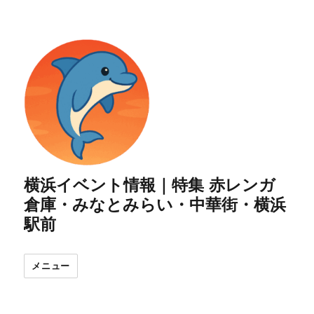
横浜イベント情報｜特集 赤レンガ
倉庫・みなとみらい・中華街・横浜
駅前
メニュー