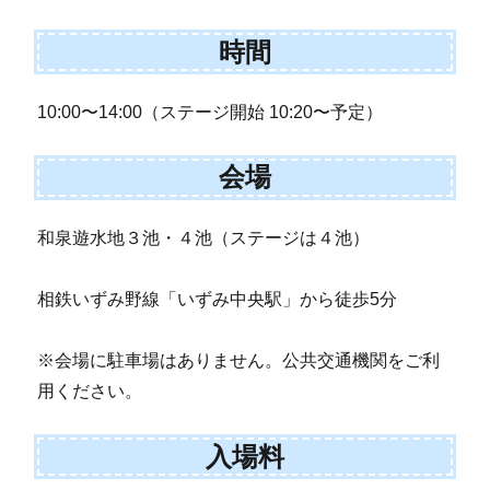
時間
10:00〜14:00（ステージ開始 10:20〜予定）
会場
和泉遊水地３池・４池（ステージは４池）
相鉄いずみ野線「いずみ中央駅」から徒歩5分
※会場に駐車場はありません。公共交通機関をご利
用ください。
入場料