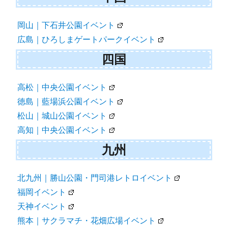
岡山｜下石井公園イベント
広島｜ひろしまゲートパークイベント
四国
高松｜中央公園イベント
徳島｜藍場浜公園イベント
松山｜城山公園イベント
高知｜中央公園イベント
九州
北九州｜勝山公園・門司港レトロイベント
福岡イベント
天神イベント
熊本｜サクラマチ・花畑広場イベント