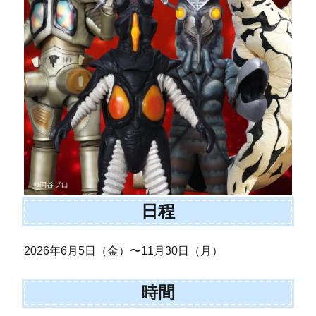
日程
2026年6月5日（金）〜11月30日（月）
時間