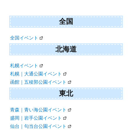
シ
ョ
全国
ン
全国イベント
北海道
札幌イベント
札幌｜大通公園イベント
函館｜五稜郭公園イベント
東北
青森｜青い海公園イベント
盛岡｜岩手公園イベント
仙台｜勾当台公園イベント