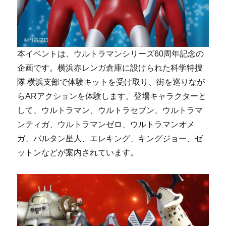
本イベントは、ウルトラマンシリーズ60周年記念の
企画です。横浜赤レンガ倉庫に設けられた科学特捜
隊 横浜支部で体験キットを受け取り、街を巡りなが
らARアクションを体験します。登場キャラクターと
して、ウルトラマン、ウルトラセブン、ウルトラマ
ンティガ、ウルトラマンゼロ、ウルトラマンオメ
ガ、バルタン星人、エレキング、キングジョー、ゼ
ットンなどが案内されています。