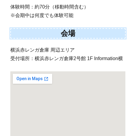
体験時間：約70分（移動時間含む）
※会期中は何度でも体験可能
会場
横浜赤レンガ倉庫 周辺エリア
受付場所：横浜赤レンガ倉庫2号館 1F Information横