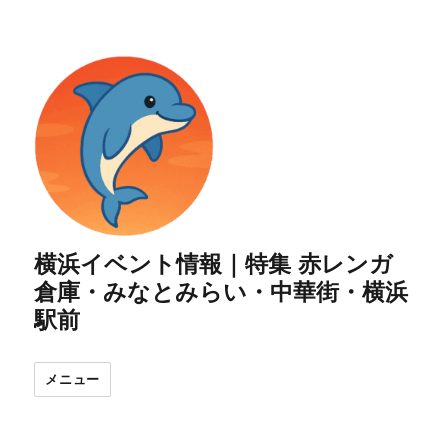
横浜イベント情報｜特集 赤レンガ
倉庫・みなとみらい・中華街・横浜
駅前
メニュー