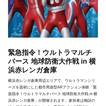
緊急指令！ウルトラマルチ
バース 地球防衛大作戦 in 横
浜赤レンガ倉庫
横浜赤レンガ倉庫周辺エリアで、ウルトラマンシリ
ーズを題材にした都市周遊型ARアクション体験「緊
急指令！ウルトラマルチバース 地球防衛大作戦 in 横
浜赤レンガ倉庫」が開催されます。参加者は物語の