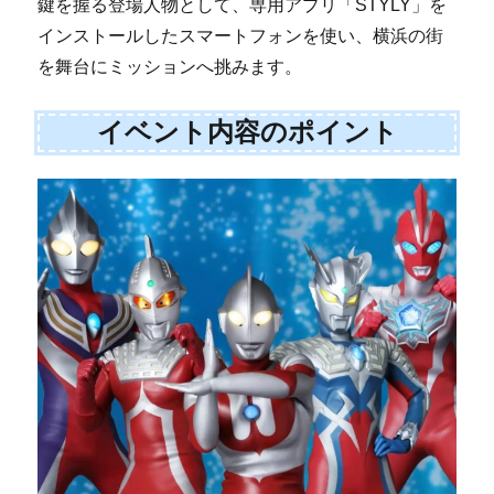
鍵を握る登場人物として、専用アプリ「STYLY」を
インストールしたスマートフォンを使い、横浜の街
を舞台にミッションへ挑みます。
イベント内容のポイント