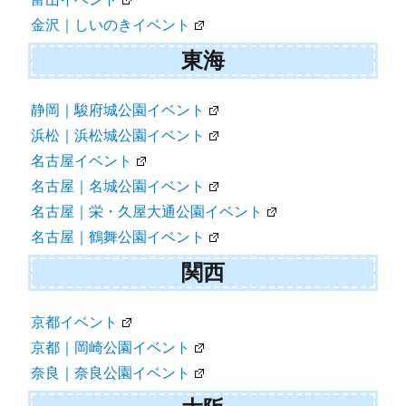
金沢｜しいのきイベント
東海
静岡｜駿府城公園イベント
浜松｜浜松城公園イベント
名古屋イベント
名古屋｜名城公園イベント
名古屋｜栄・久屋大通公園イベント
名古屋｜鶴舞公園イベント
関西
京都イベント
京都｜岡崎公園イベント
奈良｜奈良公園イベント