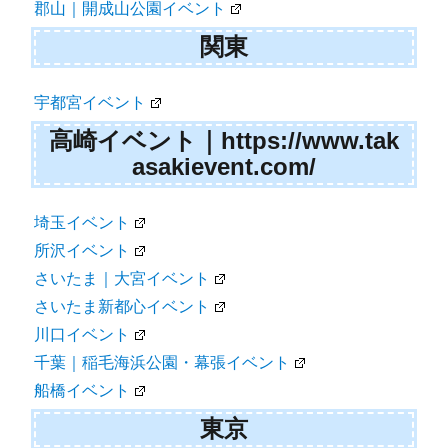
郡山｜開成山公園イベント
関東
宇都宮イベント
高崎イベント｜https://www.tak
asakievent.com/
埼玉イベント
所沢イベント
さいたま｜大宮イベント
さいたま新都心イベント
川口イベント
千葉｜稲毛海浜公園・幕張イベント
船橋イベント
東京