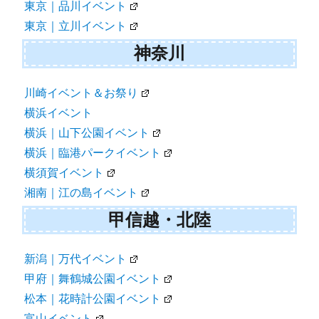
東京｜品川イベント
東京｜立川イベント
神奈川
川崎イベント＆お祭り
横浜イベント
横浜｜山下公園イベント
横浜｜臨港パークイベント
横須賀イベント
湘南｜江の島イベント
甲信越・北陸
新潟｜万代イベント
甲府｜舞鶴城公園イベント
松本｜花時計公園イベント
富山イベント