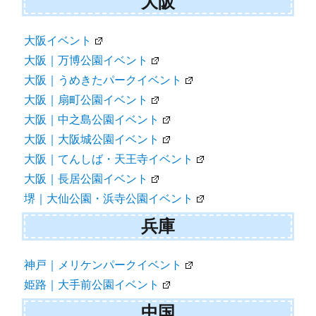
大阪
大阪イベント
大阪｜万博公園イベント
大阪｜うめきたパークイベント
大阪｜扇町公園イベント
大阪｜中之島公園イベント
大阪｜大阪城公園イベント
大阪｜てんしば・天王寺イベント
大阪｜長居公園イベント
堺｜大仙公園・浜寺公園イベント
兵庫
神戸｜メリケンパークイベント
姫路｜大手前公園イベント
中国