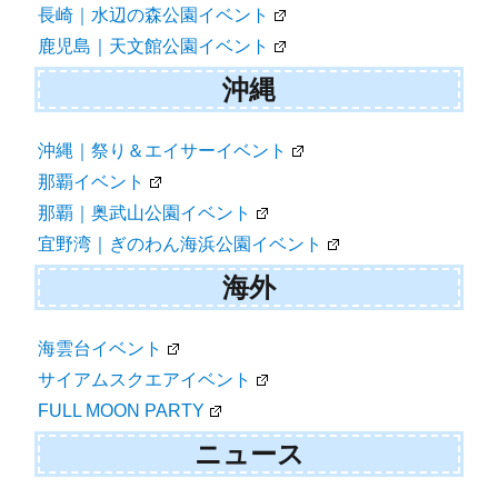
長崎｜水辺の森公園イベント
鹿児島｜天文館公園イベント
沖縄
沖縄｜祭り＆エイサーイベント
那覇イベント
那覇｜奥武山公園イベント
宜野湾｜ぎのわん海浜公園イベント
海外
海雲台イベント
サイアムスクエアイベント
FULL MOON PARTY
ニュース