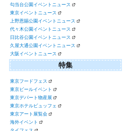
勾当台公園イベントニュース
東京イベントニュース
上野恩賜公園イベントニュース
代々木公園イベントニュース
日比谷公園イベントニュース
久屋大通公園イベントニュース
大阪イベントニュース
特集
東京フードフェス
東京ビールイベント
東京デパート物産展
東京ホテルビュッフェ
東京アート展覧会
海外イベント
タイフェス