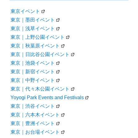
東京イベント
東京｜墨田イベント
東京｜浅草イベント
東京｜上野公園イベント
東京｜秋葉原イベント
東京｜日比谷公園イベント
東京｜池袋イベント
東京｜新宿イベント
東京｜中野イベント
東京｜代々木公園イベント
Yoyogi Park Events and Festivals
東京｜渋谷イベント
東京｜六本木イベント
東京｜豊洲イベント
東京｜お台場イベント