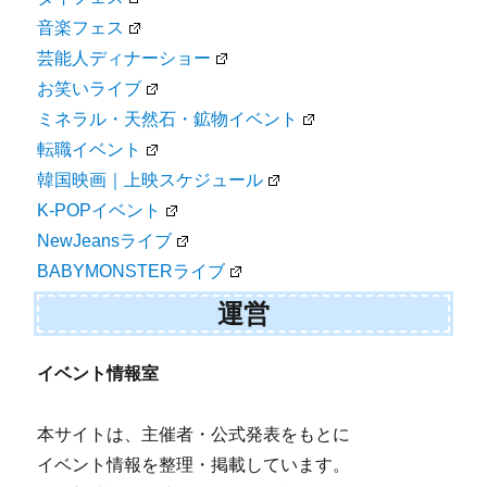
音楽フェス
芸能人ディナーショー
お笑いライブ
ミネラル・天然石・鉱物イベント
転職イベント
韓国映画｜上映スケジュール
K-POPイベント
NewJeansライブ
BABYMONSTERライブ
運営
イベント情報室
本サイトは、主催者・公式発表をもとに
イベント情報を整理・掲載しています。