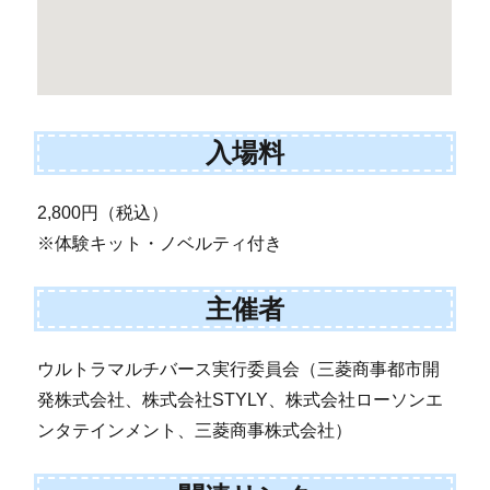
入場料
2,800円（税込）
※体験キット・ノベルティ付き
主催者
ウルトラマルチバース実行委員会（三菱商事都市開
発株式会社、株式会社STYLY、株式会社ローソンエ
ンタテインメント、三菱商事株式会社）