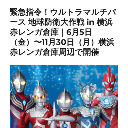
緊急指令！ウルトラマルチバ
ース 地球防衛大作戦 in 横浜
赤レンガ倉庫｜6月5日
（金）〜11月30日（月）横浜
赤レンガ倉庫周辺で開催