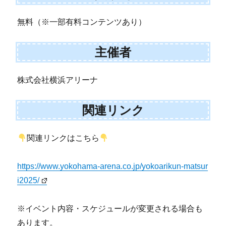
無料（※一部有料コンテンツあり）
主催者
株式会社横浜アリーナ
関連リンク
関連リンクはこちら
https://www.yokohama-arena.co.jp/yokoarikun-matsur
i2025/
※イベント内容・スケジュールが変更される場合も
あります。