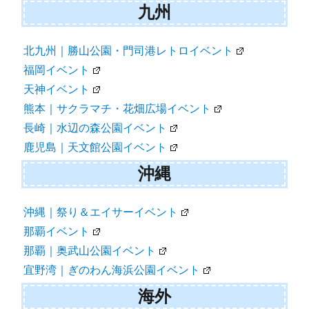
九州
北九州｜勝山公園・門司港レトロイベント
福岡イベント
天神イベント
熊本｜サクラマチ・花畑広場イベント
長崎｜水辺の森公園イベント
鹿児島｜天文館公園イベント
沖縄
沖縄｜祭り＆エイサーイベント
那覇イベント
那覇｜奥武山公園イベント
宜野湾｜ぎのわん海浜公園イベント
海外