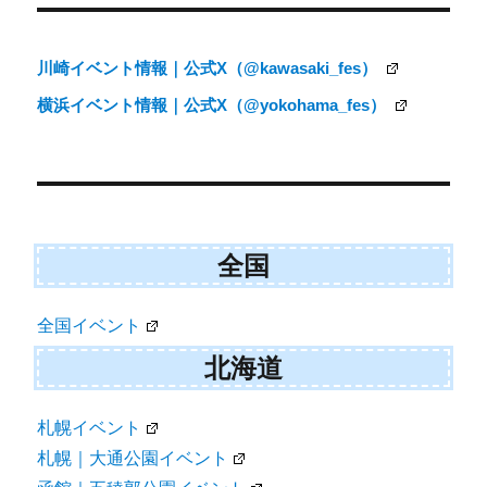
稿
ナ
川崎イベント情報｜公式X（@kawasaki_fes）
ビ
横浜イベント情報｜公式X（@yokohama_fes）
ゲ
ー
シ
ョ
全国
ン
全国イベント
北海道
札幌イベント
札幌｜大通公園イベント