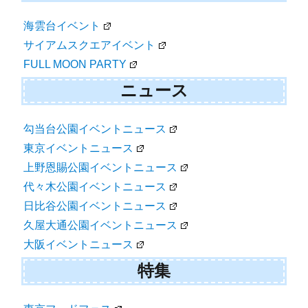
海雲台イベント
サイアムスクエアイベント
FULL MOON PARTY
ニュース
勾当台公園イベントニュース
東京イベントニュース
上野恩賜公園イベントニュース
代々木公園イベントニュース
日比谷公園イベントニュース
久屋大通公園イベントニュース
大阪イベントニュース
特集