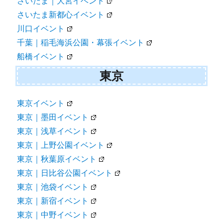
さいたま｜大宮イベント
さいたま新都心イベント
川口イベント
千葉｜稲毛海浜公園・幕張イベント
船橋イベント
東京
東京イベント
東京｜墨田イベント
東京｜浅草イベント
東京｜上野公園イベント
東京｜秋葉原イベント
東京｜日比谷公園イベント
東京｜池袋イベント
東京｜新宿イベント
東京｜中野イベント