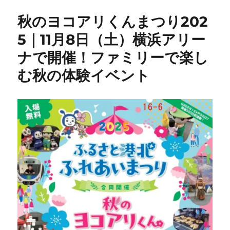
秋のヨコアリくんまつり202
5｜11月8日（土）横浜アリー
ナで開催！ファミリーで楽し
む秋の体験イベント