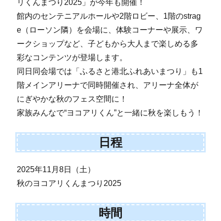
リくんまつり2025」が今年も開催！
館内のセンテニアルホールや2階ロビー、1階のstrag
e（ローソン隣）を会場に、体験コーナーや展示、ワ
ークショップなど、子どもから大人まで楽しめる多
彩なコンテンツが登場します。
同日同会場では「ふるさと港北ふれあいまつり」も1
階メインアリーナで同時開催され、アリーナ全体が
にぎやかな秋のフェス空間に！
家族みんなで“ヨコアリくん”と一緒に秋を楽しもう！
日程
2025年11月8日（土）
秋のヨコアリくんまつり2025
時間