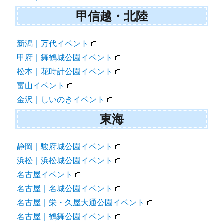
甲信越・北陸
新潟｜万代イベント
甲府｜舞鶴城公園イベント
松本｜花時計公園イベント
富山イベント
金沢｜しいのきイベント
東海
静岡｜駿府城公園イベント
浜松｜浜松城公園イベント
名古屋イベント
名古屋｜名城公園イベント
名古屋｜栄・久屋大通公園イベント
名古屋｜鶴舞公園イベント