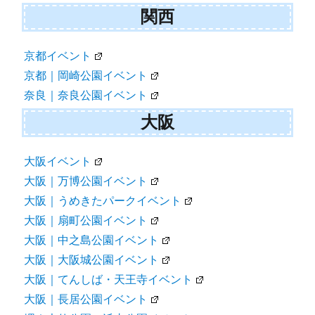
関西
京都イベント
京都｜岡崎公園イベント
奈良｜奈良公園イベント
大阪
大阪イベント
大阪｜万博公園イベント
大阪｜うめきたパークイベント
大阪｜扇町公園イベント
大阪｜中之島公園イベント
大阪｜大阪城公園イベント
大阪｜てんしば・天王寺イベント
大阪｜長居公園イベント