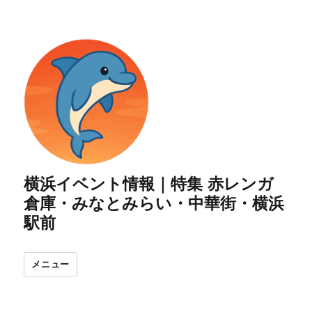
横浜イベント情報｜特集 赤レンガ
倉庫・みなとみらい・中華街・横浜
駅前
メニュー