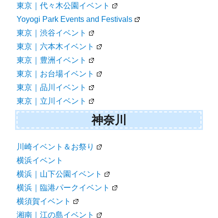
東京｜代々木公園イベント
Yoyogi Park Events and Festivals
東京｜渋谷イベント
東京｜六本木イベント
東京｜豊洲イベント
東京｜お台場イベント
東京｜品川イベント
東京｜立川イベント
神奈川
川崎イベント＆お祭り
横浜イベント
横浜｜山下公園イベント
横浜｜臨港パークイベント
横須賀イベント
湘南｜江の島イベント