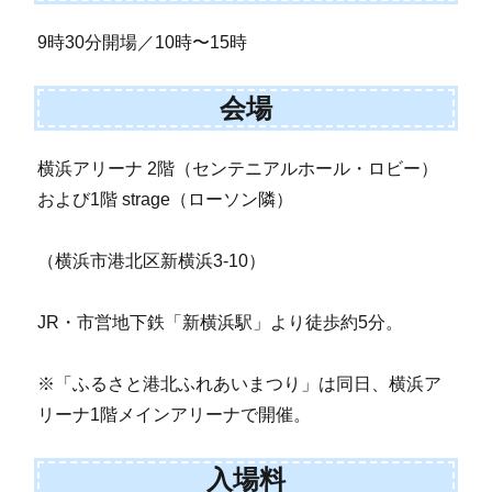
9時30分開場／10時〜15時
会場
横浜アリーナ 2階（センテニアルホール・ロビー）
および1階 strage（ローソン隣）
（横浜市港北区新横浜3-10）
JR・市営地下鉄「新横浜駅」より徒歩約5分。
※「ふるさと港北ふれあいまつり」は同日、横浜ア
リーナ1階メインアリーナで開催。
入場料