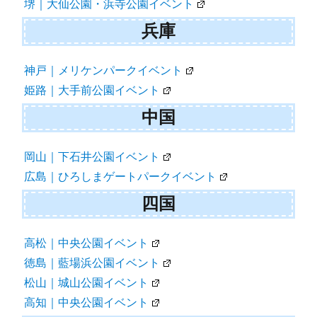
堺｜大仙公園・浜寺公園イベント
兵庫
神戸｜メリケンパークイベント
姫路｜大手前公園イベント
中国
岡山｜下石井公園イベント
広島｜ひろしまゲートパークイベント
四国
高松｜中央公園イベント
徳島｜藍場浜公園イベント
松山｜城山公園イベント
高知｜中央公園イベント