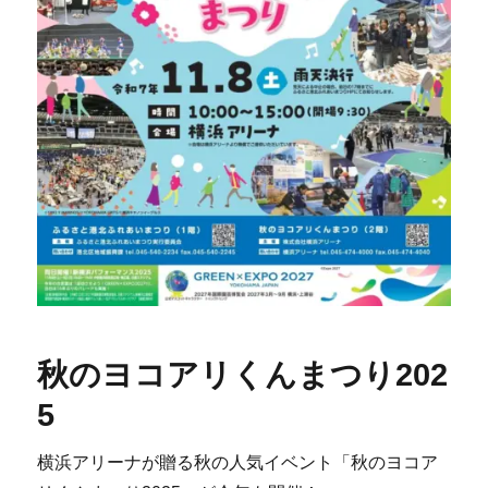
秋のヨコアリくんまつり202
5
横浜アリーナが贈る秋の人気イベント「秋のヨコア