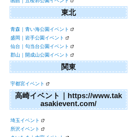
函館｜五稜郭公園イベント
東北
青森｜青い海公園イベント
盛岡｜岩手公園イベント
仙台｜勾当台公園イベント
郡山｜開成山公園イベント
関東
宇都宮イベント
高崎イベント｜https://www.tak
asakievent.com/
埼玉イベント
所沢イベント