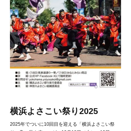
横浜よさこい祭り2025
2025年でついに10回目を迎える「横浜よさこい祭