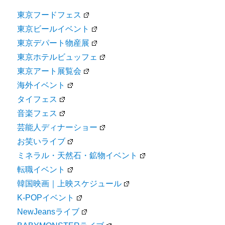
東京フードフェス
東京ビールイベント
東京デパート物産展
東京ホテルビュッフェ
東京アート展覧会
海外イベント
タイフェス
音楽フェス
芸能人ディナーショー
お笑いライブ
ミネラル・天然石・鉱物イベント
転職イベント
韓国映画｜上映スケジュール
K-POPイベント
NewJeansライブ