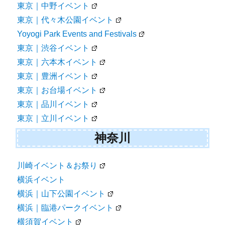
東京｜中野イベント
東京｜代々木公園イベント
Yoyogi Park Events and Festivals
東京｜渋谷イベント
東京｜六本木イベント
東京｜豊洲イベント
東京｜お台場イベント
東京｜品川イベント
東京｜立川イベント
神奈川
川崎イベント＆お祭り
横浜イベント
横浜｜山下公園イベント
横浜｜臨港パークイベント
横須賀イベント