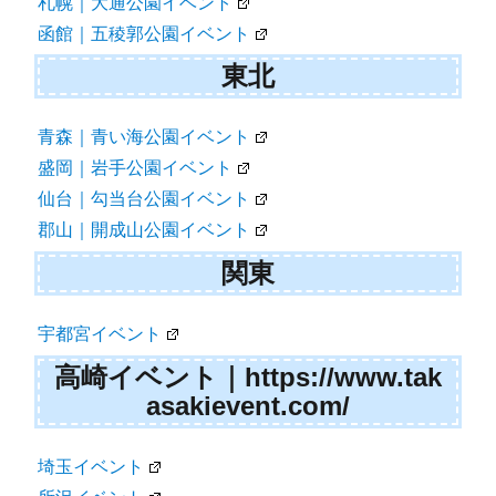
札幌｜大通公園イベント
函館｜五稜郭公園イベント
東北
青森｜青い海公園イベント
盛岡｜岩手公園イベント
仙台｜勾当台公園イベント
郡山｜開成山公園イベント
関東
宇都宮イベント
高崎イベント｜https://www.tak
asakievent.com/
埼玉イベント