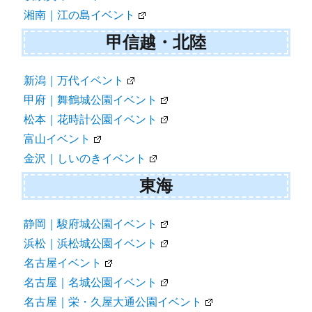
湘南｜江の島イベント
甲信越・北陸
新潟｜万代イベント
甲府｜舞鶴城公園イベント
松本｜花時計公園イベント
富山イベント
金沢｜しいのきイベント
東海
静岡｜駿府城公園イベント
浜松｜浜松城公園イベント
名古屋イベント
名古屋｜名城公園イベント
名古屋｜栄・久屋大通公園イベント