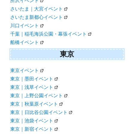
所沢イベント
さいたま｜大宮イベント
さいたま新都心イベント
川口イベント
千葉｜稲毛海浜公園・幕張イベント
船橋イベント
東京
東京イベント
東京｜墨田イベント
東京｜浅草イベント
東京｜上野公園イベント
東京｜秋葉原イベント
東京｜日比谷公園イベント
東京｜池袋イベント
東京｜新宿イベント