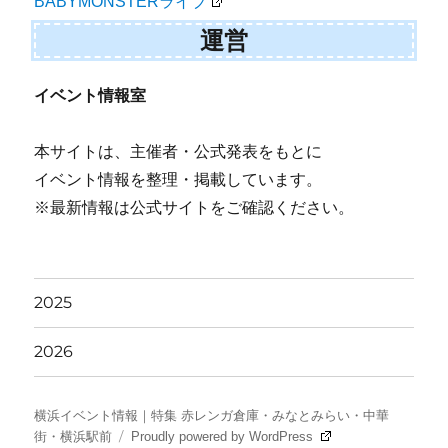
BABYMONSTERライブ
運営
イベント情報室
本サイトは、主催者・公式発表をもとに
イベント情報を整理・掲載しています。
※最新情報は公式サイトをご確認ください。
2025
2026
横浜イベント情報｜特集 赤レンガ倉庫・みなとみらい・中華
街・横浜駅前
Proudly powered by WordPress