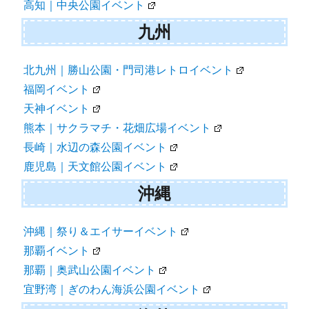
高知｜中央公園イベント
九州
北九州｜勝山公園・門司港レトロイベント
福岡イベント
天神イベント
熊本｜サクラマチ・花畑広場イベント
長崎｜水辺の森公園イベント
鹿児島｜天文館公園イベント
沖縄
沖縄｜祭り＆エイサーイベント
那覇イベント
那覇｜奥武山公園イベント
宜野湾｜ぎのわん海浜公園イベント