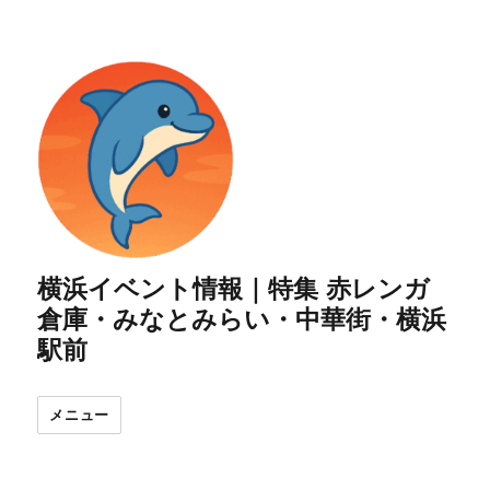
横浜イベント情報｜特集 赤レンガ
倉庫・みなとみらい・中華街・横浜
駅前
メニュー