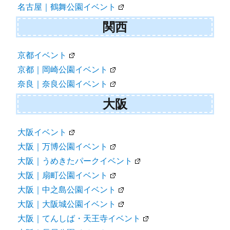
名古屋｜鶴舞公園イベント
関西
京都イベント
京都｜岡崎公園イベント
奈良｜奈良公園イベント
大阪
大阪イベント
大阪｜万博公園イベント
大阪｜うめきたパークイベント
大阪｜扇町公園イベント
大阪｜中之島公園イベント
大阪｜大阪城公園イベント
大阪｜てんしば・天王寺イベント