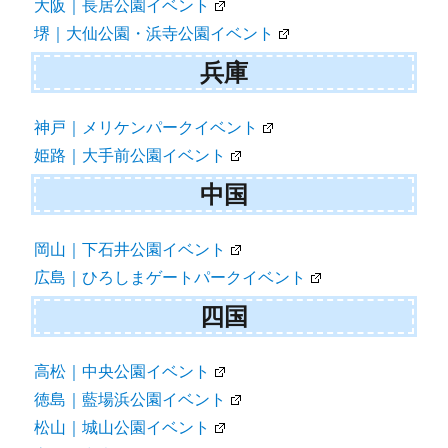
大阪｜長居公園イベント
堺｜大仙公園・浜寺公園イベント
兵庫
神戸｜メリケンパークイベント
姫路｜大手前公園イベント
中国
岡山｜下石井公園イベント
広島｜ひろしまゲートパークイベント
四国
高松｜中央公園イベント
徳島｜藍場浜公園イベント
松山｜城山公園イベント