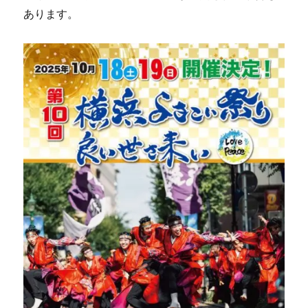
あります。