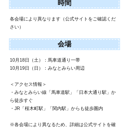
時間
各会場により異なります（公式サイトをご確認くだ
さい）
会場
10月18日（土）：馬車道通り一帯
10月19日（日）：みなとみらい周辺
＜アクセス情報＞
・みなとみらい線「馬車道駅」「日本大通り駅」か
ら徒歩すぐ
・JR「桜木町駅」「関内駅」からも徒歩圏内
※各会場により異なるため、詳細は公式サイトを確