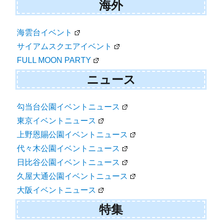
海外
海雲台イベント
サイアムスクエアイベント
FULL MOON PARTY
ニュース
勾当台公園イベントニュース
東京イベントニュース
上野恩賜公園イベントニュース
代々木公園イベントニュース
日比谷公園イベントニュース
久屋大通公園イベントニュース
大阪イベントニュース
特集