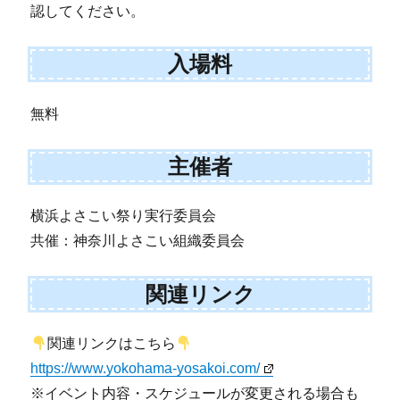
認してください。
入場料
無料
主催者
横浜よさこい祭り実行委員会
共催：神奈川よさこい組織委員会
関連リンク
関連リンクはこちら
https://www.yokohama-yosakoi.com/
※イベント内容・スケジュールが変更される場合も