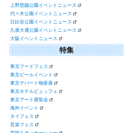
上野恩賜公園イベントニュース
代々木公園イベントニュース
日比谷公園イベントニュース
久屋大通公園イベントニュース
大阪イベントニュース
特集
東京フードフェス
東京ビールイベント
東京デパート物産展
東京ホテルビュッフェ
東京アート展覧会
海外イベント
タイフェス
音楽フェス
芸能人ディナーショー