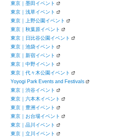
東京｜墨田イベント
東京｜浅草イベント
東京｜上野公園イベント
東京｜秋葉原イベント
東京｜日比谷公園イベント
東京｜池袋イベント
東京｜新宿イベント
東京｜中野イベント
東京｜代々木公園イベント
Yoyogi Park Events and Festivals
東京｜渋谷イベント
東京｜六本木イベント
東京｜豊洲イベント
東京｜お台場イベント
東京｜品川イベント
東京｜立川イベント