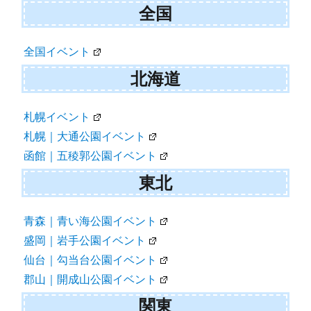
ョ
全国
ン
全国イベント
北海道
札幌イベント
札幌｜大通公園イベント
函館｜五稜郭公園イベント
東北
青森｜青い海公園イベント
盛岡｜岩手公園イベント
仙台｜勾当台公園イベント
郡山｜開成山公園イベント
関東