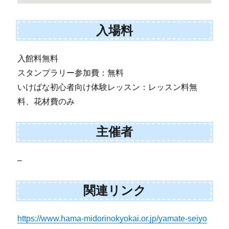
入場料
入館料無料
スタンプラリー参加費：無料
いけばな初心者向け体験レッスン：レッスン料無
料、花材費のみ
主催者
–
関連リンク
https://www.hama-midorinokyokai.or.jp/yamate-seiyo