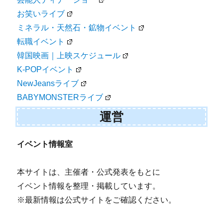
お笑いライブ
ミネラル・天然石・鉱物イベント
転職イベント
韓国映画｜上映スケジュール
K-POPイベント
NewJeansライブ
BABYMONSTERライブ
運営
イベント情報室
本サイトは、主催者・公式発表をもとに
イベント情報を整理・掲載しています。
※最新情報は公式サイトをご確認ください。