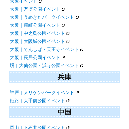
大阪イベント
大阪｜万博公園イベント
大阪｜うめきたパークイベント
大阪｜扇町公園イベント
大阪｜中之島公園イベント
大阪｜大阪城公園イベント
大阪｜てんしば・天王寺イベント
大阪｜長居公園イベント
堺｜大仙公園・浜寺公園イベント
兵庫
神戸｜メリケンパークイベント
姫路｜大手前公園イベント
中国
岡山｜下石井公園イベント