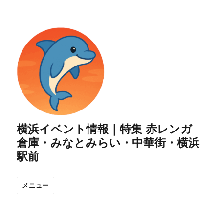
横浜イベント情報｜特集 赤レンガ
倉庫・みなとみらい・中華街・横浜
駅前
メニュー