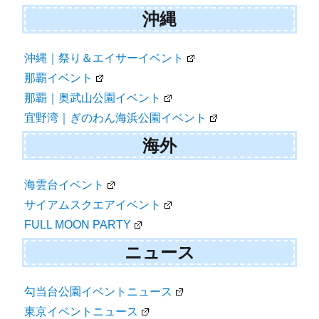
沖縄
沖縄｜祭り＆エイサーイベント
那覇イベント
那覇｜奥武山公園イベント
宜野湾｜ぎのわん海浜公園イベント
海外
海雲台イベント
サイアムスクエアイベント
FULL MOON PARTY
ニュース
勾当台公園イベントニュース
東京イベントニュース