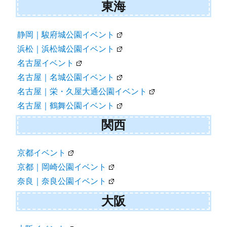
東海
静岡｜駿府城公園イベント
浜松｜浜松城公園イベント
名古屋イベント
名古屋｜名城公園イベント
名古屋｜栄・久屋大通公園イベント
名古屋｜鶴舞公園イベント
関西
京都イベント
京都｜岡崎公園イベント
奈良｜奈良公園イベント
大阪