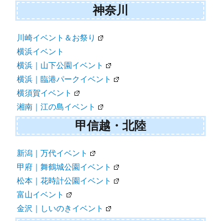
神奈川
川崎イベント＆お祭り
横浜イベント
横浜｜山下公園イベント
横浜｜臨港パークイベント
横須賀イベント
湘南｜江の島イベント
甲信越・北陸
新潟｜万代イベント
甲府｜舞鶴城公園イベント
松本｜花時計公園イベント
富山イベント
金沢｜しいのきイベント