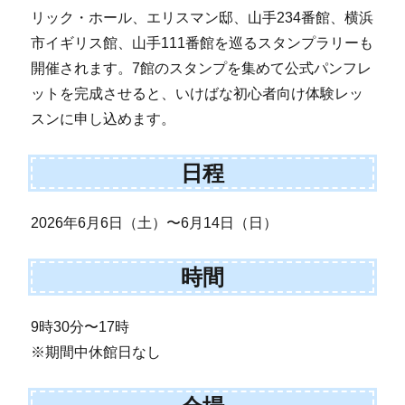
リック・ホール、エリスマン邸、山手234番館、横浜
市イギリス館、山手111番館を巡るスタンプラリーも
開催されます。7館のスタンプを集めて公式パンフレ
ットを完成させると、いけばな初心者向け体験レッ
スンに申し込めます。
日程
2026年6月6日（土）〜6月14日（日）
時間
9時30分〜17時
※期間中休館日なし