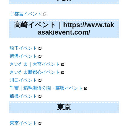
宇都宮イベント
高崎イベント｜https://www.tak
asakievent.com/
埼玉イベント
所沢イベント
さいたま｜大宮イベント
さいたま新都心イベント
川口イベント
千葉｜稲毛海浜公園・幕張イベント
船橋イベント
東京
東京イベント