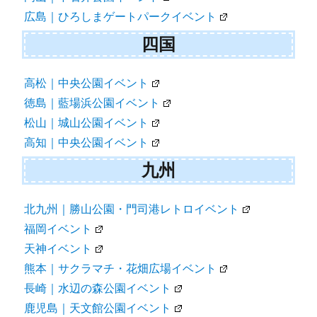
広島｜ひろしまゲートパークイベント
四国
高松｜中央公園イベント
徳島｜藍場浜公園イベント
松山｜城山公園イベント
高知｜中央公園イベント
九州
北九州｜勝山公園・門司港レトロイベント
福岡イベント
天神イベント
熊本｜サクラマチ・花畑広場イベント
長崎｜水辺の森公園イベント
鹿児島｜天文館公園イベント