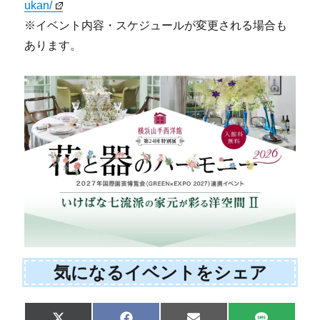
ukan/
※イベント内容・スケジュールが変更される場合も
あります。
気になるイベントをシェア