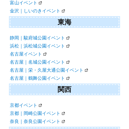
富山イベント
金沢｜しいのきイベント
東海
静岡｜駿府城公園イベント
浜松｜浜松城公園イベント
名古屋イベント
名古屋｜名城公園イベント
名古屋｜栄・久屋大通公園イベント
名古屋｜鶴舞公園イベント
関西
京都イベント
京都｜岡崎公園イベント
奈良｜奈良公園イベント