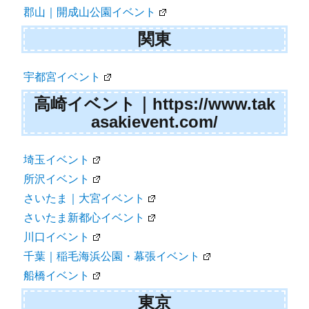
郡山｜開成山公園イベント
関東
宇都宮イベント
高崎イベント｜https://www.tak
asakievent.com/
埼玉イベント
所沢イベント
さいたま｜大宮イベント
さいたま新都心イベント
川口イベント
千葉｜稲毛海浜公園・幕張イベント
船橋イベント
東京