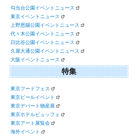
勾当台公園イベントニュース
東京イベントニュース
上野恩賜公園イベントニュース
代々木公園イベントニュース
日比谷公園イベントニュース
久屋大通公園イベントニュース
大阪イベントニュース
特集
東京フードフェス
東京ビールイベント
東京デパート物産展
東京ホテルビュッフェ
東京アート展覧会
海外イベント