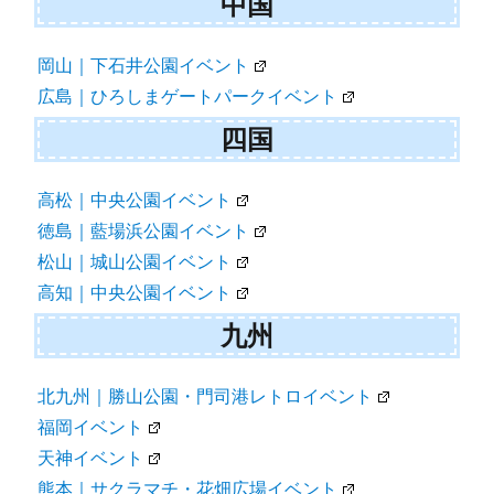
中国
岡山｜下石井公園イベント
広島｜ひろしまゲートパークイベント
四国
高松｜中央公園イベント
徳島｜藍場浜公園イベント
松山｜城山公園イベント
高知｜中央公園イベント
九州
北九州｜勝山公園・門司港レトロイベント
福岡イベント
天神イベント
熊本｜サクラマチ・花畑広場イベント