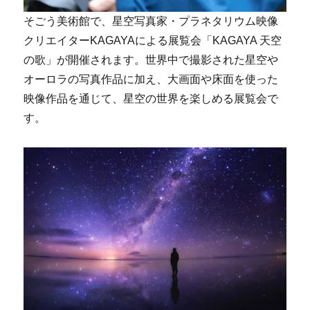
そごう美術館で、星空写真家・プラネタリウム映像
クリエイターKAGAYAによる展覧会「KAGAYA 天空
の歌」が開催されます。世界中で撮影された星空や
オーロラの写真作品に加え、大画面や床面を使った
映像作品を通じて、星空の世界を楽しめる展覧会で
す。