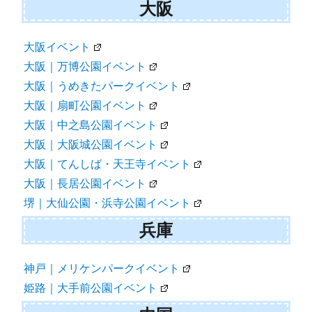
大阪
大阪イベント
大阪｜万博公園イベント
大阪｜うめきたパークイベント
大阪｜扇町公園イベント
大阪｜中之島公園イベント
大阪｜大阪城公園イベント
大阪｜てんしば・天王寺イベント
大阪｜長居公園イベント
堺｜大仙公園・浜寺公園イベント
兵庫
神戸｜メリケンパークイベント
姫路｜大手前公園イベント