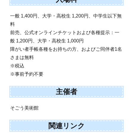
一般 1,400円、大学・高校生 1,200円、中学生以下無
料
前売、公式オンラインチケットおよび各種提示：一
般 1,200円、大学・高校生 1,000円
障がい者手帳各種をお持ちの方、およびご同伴者1名
さまは無料
※税込
※事前予約不要
主催者
そごう美術館
関連リンク