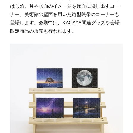
はじめ、月や水面のイメージを床面に映し出すコー
ナー、美術館の壁面を用いた縦型映像のコーナーも
登場します。会期中は、KAGAYA関連グッズや会場
限定商品の販売も行われます。