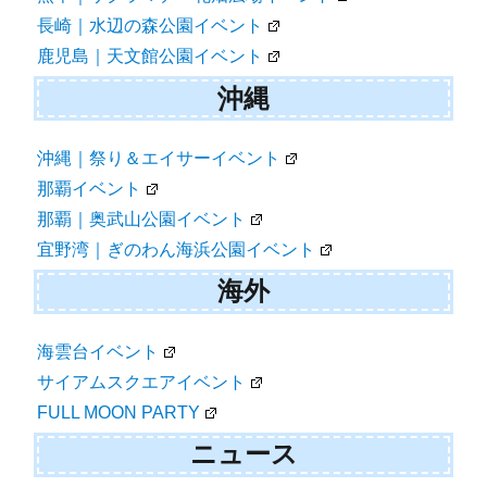
長崎｜水辺の森公園イベント
鹿児島｜天文館公園イベント
沖縄
沖縄｜祭り＆エイサーイベント
那覇イベント
那覇｜奥武山公園イベント
宜野湾｜ぎのわん海浜公園イベント
海外
海雲台イベント
サイアムスクエアイベント
FULL MOON PARTY
ニュース