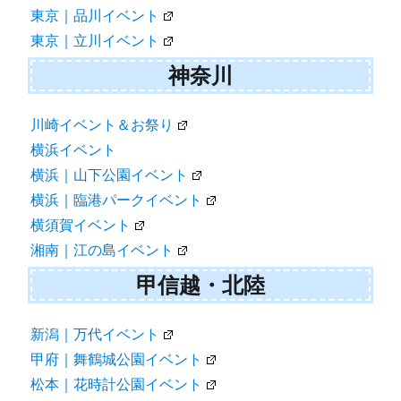
東京｜品川イベント
東京｜立川イベント
神奈川
川崎イベント＆お祭り
横浜イベント
横浜｜山下公園イベント
横浜｜臨港パークイベント
横須賀イベント
湘南｜江の島イベント
甲信越・北陸
新潟｜万代イベント
甲府｜舞鶴城公園イベント
松本｜花時計公園イベント