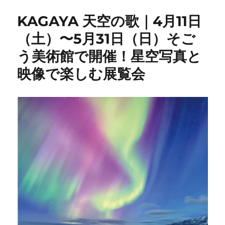
KAGAYA 天空の歌｜4月11日
（土）〜5月31日（日）そご
う美術館で開催！星空写真と
映像で楽しむ展覧会