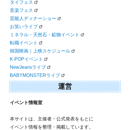
タイフェス
音楽フェス
芸能人ディナーショー
お笑いライブ
ミネラル・天然石・鉱物イベント
転職イベント
韓国映画｜上映スケジュール
K-POPイベント
NewJeansライブ
BABYMONSTERライブ
運営
イベント情報室
本サイトは、主催者・公式発表をもとに
イベント情報を整理・掲載しています。