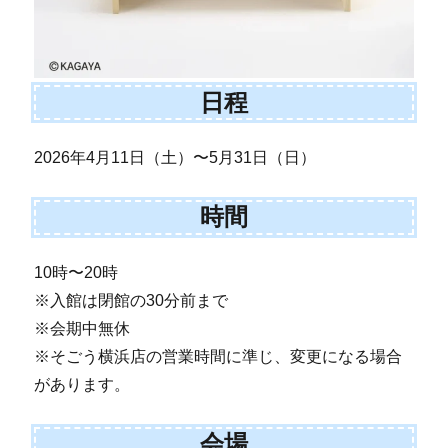
日程
2026年4月11日（土）〜5月31日（日）
時間
10時〜20時
※入館は閉館の30分前まで
※会期中無休
※そごう横浜店の営業時間に準じ、変更になる場合
があります。
会場