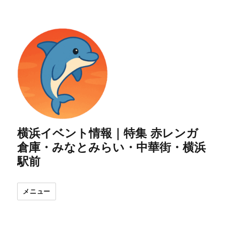
横浜イベント情報｜特集 赤レンガ
倉庫・みなとみらい・中華街・横浜
駅前
メニュー