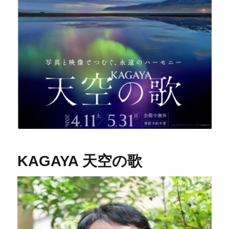
KAGAYA 天空の歌