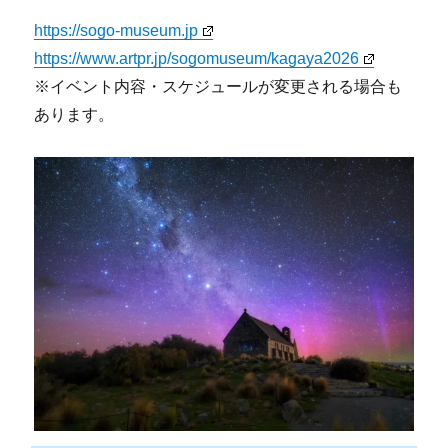
https://sogo-museum.jp
https://www.artpr.jp/sogomuseum/kagaya2026
※イベント内容・スケジュールが変更される場合も
あります。