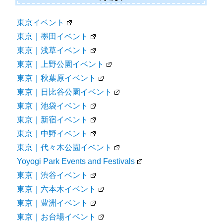
東京イベント
東京｜墨田イベント
東京｜浅草イベント
東京｜上野公園イベント
東京｜秋葉原イベント
東京｜日比谷公園イベント
東京｜池袋イベント
東京｜新宿イベント
東京｜中野イベント
東京｜代々木公園イベント
Yoyogi Park Events and Festivals
東京｜渋谷イベント
東京｜六本木イベント
東京｜豊洲イベント
東京｜お台場イベント